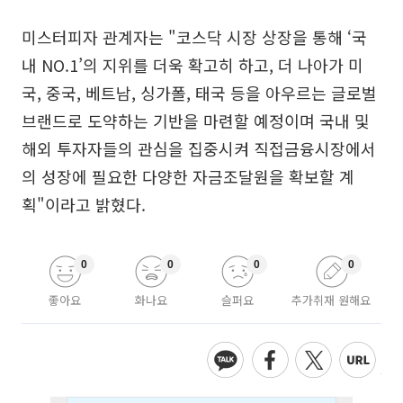
미스터피자 관계자는 "코스닥 시장 상장을 통해 ‘국
내 NO.1’의 지위를 더욱 확고히 하고, 더 나아가 미
국, 중국, 베트남, 싱가폴, 태국 등을 아우르는 글로벌
브랜드로 도약하는 기반을 마련할 예정이며 국내 및
해외 투자자들의 관심을 집중시켜 직접금융시장에서
의 성장에 필요한 다양한 자금조달원을 확보할 계
획"이라고 밝혔다.
0
0
0
0
좋아요
화나요
슬퍼요
추가취재 원해요