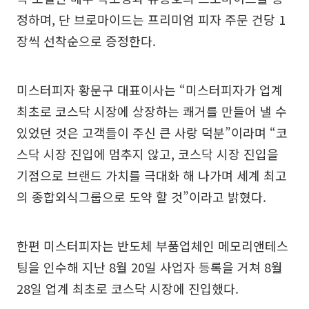
정하며, 단 브로마이드는 프리미엄 피자 주문 건당 1
장씩 선착순으로 증정한다.
미스터피자 황문구 대표이사는 “미스터피자가 업계
최초로 코스닥 시장에 상장하는 쾌거를 만들어 낼 수
있었던 것은 고객들이 주신 큰 사랑 덕분”이라며 “코
스닥 시장 진입에 멈추지 않고, 코스닥 시장 진입을
기점으로 브랜드 가치를 극대화 해 나가며 세계 최고
의 종합외식그룹으로 도약 할 것”이라고 밝혔다.
한편 미스터피자는 반도체 부품업체인 메모리앤테스
팅을 인수해 지난 8월 20일 사업자 등록을 거쳐 8월
28일 업계 최초로 코스닥 시장에 진입했다.