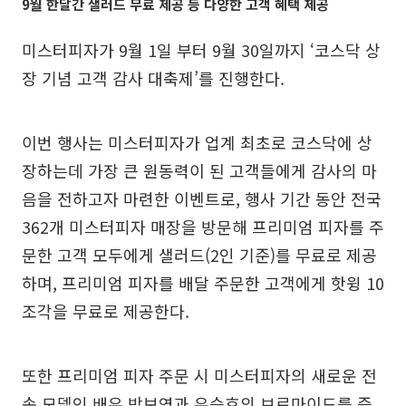
9월 한달간 샐러드 무료 제공 등 다양한 고객 혜택 제공
미스터피자가 9월 1일 부터 9월 30일까지 ‘코스닥 상
장 기념 고객 감사 대축제’를 진행한다.
이번 행사는 미스터피자가 업계 최초로 코스닥에 상
장하는데 가장 큰 원동력이 된 고객들에게 감사의 마
음을 전하고자 마련한 이벤트로, 행사 기간 동안 전국
362개 미스터피자 매장을 방문해 프리미엄 피자를 주
문한 고객 모두에게 샐러드(2인 기준)를 무료로 제공
하며, 프리미엄 피자를 배달 주문한 고객에게 핫윙 10
조각을 무료로 제공한다.
또한 프리미엄 피자 주문 시 미스터피자의 새로운 전
속 모델인 배우 박보영과 유승호의 브로마이드를 증