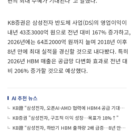
편의 최대 수혜가 기대된다”고 말했다.
KB증권은 삼성전자 반도체 사업(DS)의 영업이익이
내년 43조3000억 원으로 전년 대비 167% 증가하고,
2026년에는 64조2000억 원까지 늘며 2018년 이후
8년 만에 최대 실적을 경신할 것으로 내다봤다. 특히
2026년 HBM 매출은 공급망 다변화 효과로 전년 대
비 206% 증가할 것으로 예상했다.
AI 추천 뉴스
KB證 “삼성전자, 오픈AI-AMD 협력에 HBM4 공급 기대감↑…AI 반도체 수혜”
KB증권 "삼성전자, 구조적 이익 성장…목표가 18%↑"
KB證 “삼성전자, 하반기 HBM 출하량 2배 급증…8년 만에 최대 실적 기대”