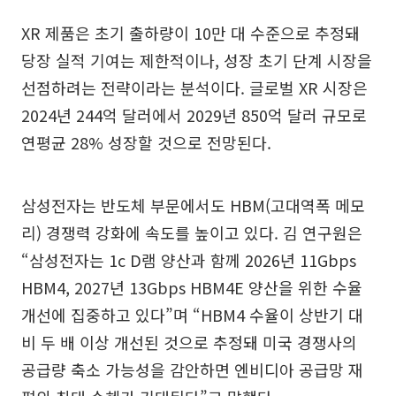
XR 제품은 초기 출하량이 10만 대 수준으로 추정돼
당장 실적 기여는 제한적이나, 성장 초기 단계 시장을
선점하려는 전략이라는 분석이다. 글로벌 XR 시장은
2024년 244억 달러에서 2029년 850억 달러 규모로
연평균 28% 성장할 것으로 전망된다.
삼성전자는 반도체 부문에서도 HBM(고대역폭 메모
리) 경쟁력 강화에 속도를 높이고 있다. 김 연구원은
“삼성전자는 1c D램 양산과 함께 2026년 11Gbps
HBM4, 2027년 13Gbps HBM4E 양산을 위한 수율
개선에 집중하고 있다”며 “HBM4 수율이 상반기 대
비 두 배 이상 개선된 것으로 추정돼 미국 경쟁사의
공급량 축소 가능성을 감안하면 엔비디아 공급망 재