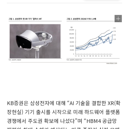
KB증권은 삼성전자에 대해 “AI 기술을 결합한 XR(확
장현실) 기기 출시를 시작으로 미래 하드웨어 플랫폼
경쟁에서 주도권 확보에 나섰다”며 “HBM4 공급망