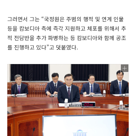
그러면서 그는 “국정원은 주범의 행적 및 연계 인물
등을 캄보디아 측에 즉각 지원하고 체포를 위해서 추
적 전담반을 추가 파병하는 등 캄보디아와 함께 공조
를 진행하고 있다”고 덧붙였다.