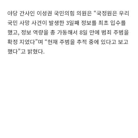
야당 간사인 이성권 국민의힘 의원은 “국정원은 우리
국민 사망 사건이 발생한 3일째 정보를 최초 입수를
했고, 정보 역량을 총 가동해서 8일 만에 범죄 주범을
확정 지었다”며 “현재 주범을 추적 중에 있다고 보고
했다”고 밝혔다.