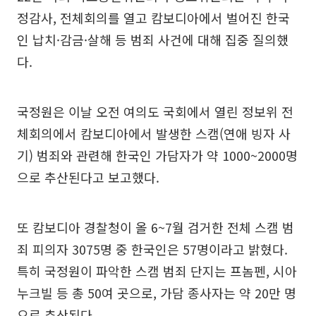
정감사, 전체회의를 열고 캄보디아에서 벌어진 한국
인 납치·감금·살해 등 범죄 사건에 대해 집중 질의했
다.
국정원은 이날 오전 여의도 국회에서 열린 정보위 전
체회의에서 캄보디아에서 발생한 스캠(연애 빙자 사
기) 범죄와 관련해 한국인 가담자가 약 1000~2000명
으로 추산된다고 보고했다.
또 캄보디아 경찰청이 올 6~7월 검거한 전체 스캠 범
죄 피의자 3075명 중 한국인은 57명이라고 밝혔다.
특히 국정원이 파악한 스캠 범죄 단지는 프놈펜, 시아
누크빌 등 총 50여 곳으로, 가담 종사자는 약 20만 명
으로 추산된다.