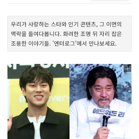
우리가 사랑하는 스타와 인기 콘텐츠, 그 이면의
맥락을 들여다봅니다. 화려한 조명 뒤 자리 잡은
조용한 이야기들. '엔터로그'에서 만나보세요.