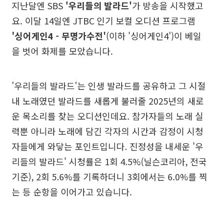
지난달엔 SBS
'우리들의 발라드'
가 방송을 시작했고
요. 이달 14일엔 JTBC 인기 보컬 오디션 프로그램
'싱어게인4 - 무명가수전'
(이하 '싱어게인4')이 베일
을 벗어 화제를 모았습니다.
'우리들의 발라드'는 인생 발라드를 공유하고 그 시절
내 노래였던 발라드를 새롭게 불러줄 2025년의 새로
운 목소리를 찾는 오디션인데요. 참가자들의 노래 실
력뿐 아니라 노래에 담긴 각자의 시간과 감정이 시청
자들에게 와닿는 포인트입니다. 진정성을 내세운 '우
리들의 발라드' 시청률은 1회 4.5%(닐슨코리아, 전국
기준), 2회 5.6%를 기록하더니 3회에서는 6.0%를 찍
는 등 순항을 이어가고 있습니다.