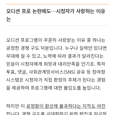
오디션 프로 논란에도…시청자가 사랑하는 이유
는
오디션 프로그램이 꾸준히 사랑받는 이유 중 하나는
공정한 경쟁 구도 덕분입니다. 누구나 실력만 있다면
무대에 설 수 있고, 노력에 따라 결과가 달라진다는
믿음이 시청자에게 희망과 대리만족을 안기죠. 특히
투표, 댓글, 사회관계망서비스(SNS) 공유 등 참여형
시스템은 시청자가 직접 판정의 주체가 된다는 경험
을 제공하며 프로그램에 대한 몰입도를 높입니다.
하지만 이
공정함이 환상에 불과하다는 지적도 여전
합니다
. 경쟁 구도를 극대화하기 위한 편집과 자극적