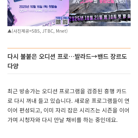
▲(사진제공=SBS, JTBC, Mnet)
다시 불붙은 오디션 프로…발라드→밴드 장르도
다양
최근 방송가는 오디션 프로그램을 검증된 흥행 카드
로 다시 꺼내 들고 있습니다. 새로운 프로그램들이 연
이어 편성되고, 이미 자리 잡은 시리즈는 시즌을 이어
가며 시청자와 다시 만날 채비를 하는 중인데요.