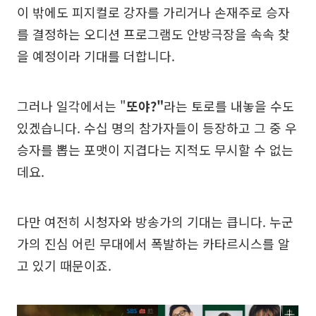
이 밖에도 피지컬로 강자를 가리거나 손재주로 승자
를 결정하는 오디션 프로그램도 안방극장을 속속 찾
을 예정이라 기대를 더합니다.
그러나 일각에서는 "
또야?"
라는 토로를 내놓을 수도
있겠습니다. 수십 명의 참가자들이 등장하고 그 중 우
승자를 뽑는 포맷이 지겹다는 지적도 무시할 수 없는
데요.
다만 여전히 시청자와 방송가의 기대는 큽니다. 누군
가의 진심 어린 무대에서 폭발하는 카타르시스를 알
고 있기 때문이죠.