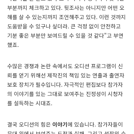
부분까지 체크하고 있다. 뒷조사는 아니지만 어떤 오
해를 살 수 있는지까지 조언해주고 있다. 이런 것까지
도움받을 수 있구나 싶더라. 큰 걱정 없이 안전하고
기분 좋은 부분만 보여드릴 수 있을 것 같다"고 부연
했죠.
수많은 경쟁과 논란 속에서도 오디션 프로그램이 신
뢰를 얻기 위해선 제작진의 책임 있는 연출과 출연자
보호 장치가 필수입니다. 자극적인 편집보다 참가자
의 이야기를 있는 그대로 보여주는 진정성이 시청자
를 설득하는 시대죠.
결국 오디션의 힘은
이야기
에 있습니다. 참가자들이
무대 위에서 보여주는 도전과 실패, 그리고 성장의 순