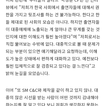
뷰에서 "저희가 한국 사회에서 출연자들에 대해서 권
한을 가지고 뒷조사를 하는 건 불가능하다. 한다고 한
들 제대로 된 사회의 모습은 아니다. 하지만 출연자들
이 대중매체에 노출되는 게 얼마나 큰 무게를 갖는 것
인지에 대한 이해도가 훨씬 높아졌다"며 "저희로서는
직접 물어보는 수밖에 없다. 대중적으로 볼 때 문제가
되는 부분이 있으면 얘기해달라고 요청하는데, 이해
도가 높은 상태에서 편하게 대화하고 있다. 예전보다
훨씬 입체적으로 잘 검증되고 있다는 걸 느낀다"고
밝혀 눈길을 모았습니다.
이어 "또 SM C&C와 제작을 같이 하고 있지 않나. 대
중의 많은 시선을 받는 사람이 어떤 것까지 감내해야
하는지를 잘 알고 있다 보니 저희가 생각하지 못하는