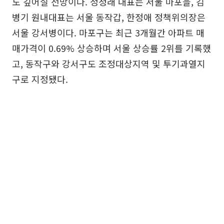
도 깊어질 전망이다. 정청래 대표는 서울 마포을, 김
병기 원내대표는 서울 동작갑, 한정애 정책위의장은
서울 강서병이다. 마포구는 최근 3개월간 아파트 매
매가격이 0.69% 상승하며 서울 상승률 2위를 기록했
고, 동작구와 강서구도 조정대상지역 및 투기과열지
구로 지정됐다.