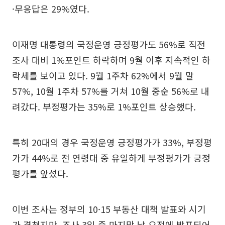
·무응답은 29%였다.
이재명 대통령의 국정운영 긍정평가도 56%로 직전
조사 대비 1%포인트 하락하며 9월 이후 지속적인 하
락세를 보이고 있다. 9월 1주차 62%에서 9월 말
57%, 10월 1주차 57%를 거쳐 10월 중순 56%로 내
려갔다. 부정평가는 35%로 1%포인트 상승했다.
특히 20대의 경우 국정운영 긍정평가가 33%, 부정평
가가 44%로 전 연령대 중 유일하게 부정평가가 긍정
평가를 앞섰다.
이번 조사는 정부의 10·15 부동산 대책 발표와 시기
가 겹쳤지만, 조사 3일 중 마지막 날 오전에 발표되어