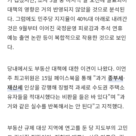
대책의 영향은 거의 반영되지 않았을 것으로 분석된
다. 그럼에도 민주당 지지율이 40%대 아래로 내려간
것은 9월부터 이어진 국정운영 피로감과 추석 연휴
예능 출연 논란 등이 복합적으로 작용한 것으로 보인
다.
당내에서도 부동산 대책에 대한 이견이 나왔다. 이언
주 최고위원은 15일 페이스북을 통해 "과거
종부세
·
재산세
인상을 강행해 징벌적 과세로 수도권 주택소
유자들을 적대시했다는 비판을 들은 바 있다"며 "과
거와 같은 실수를 반복해서는 안 된다"고 지적했다.
부동산 규제 대상 지역에 연고를 둔 당 지도부의 고민