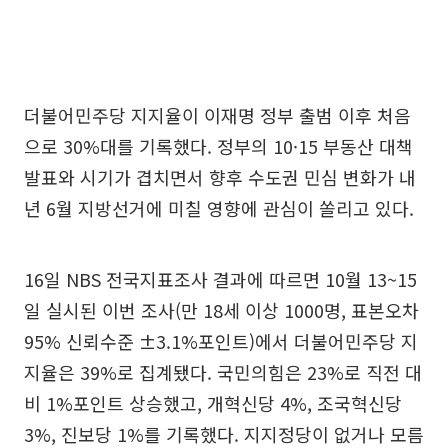
더불어민주당 지지율이 이재명 정부 출범 이후 처음
으로 30%대를 기록했다. 정부의 10·15 부동산 대책
발표와 시기가 겹치면서 향후 수도권 민심 변화가 내
년 6월 지방선거에 미칠 영향에 관심이 쏠리고 있다.
16일 NBS 전국지표조사 결과에 따르면 10월 13~15
일 실시된 이번 조사(만 18세 이상 1000명, 표본오차
95% 신뢰수준 ±3.1%포인트)에서 더불어민주당 지
지율은 39%로 집계됐다. 국민의힘은 23%로 직전 대
비 1%포인트 상승했고, 개혁신당 4%, 조국혁신당
3%, 진보당 1%를 기록했다. 지지정당이 없거나 모름