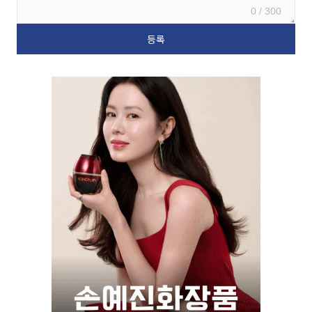
0 / 300