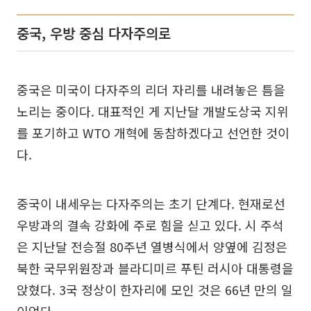
중국, 우방 중심 다자주의로
중국은 미국이 다자주의 리더 자리를 내려놓은 틈을
노리는 중이다. 대표적인 게 지난달 개발도상국 지위
를 포기하고 WTO 개혁에 동참하겠다고 선언한 것이
다.
중국이 내세우는 다자주의는 초기 단계다. 현재로선
우방과의 결속 강화에 주로 힘을 싣고 있다. 시 주석
은 지난달 전승절 80주년 열병식에서 양옆에 김정은
북한 국무위원장과 블라디미르 푸틴 러시아 대통령을
앉혔다. 3국 정상이 한자리에 모인 것은 66년 만의 일