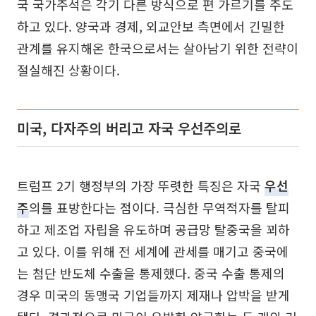
국 국가주석은 각기 다른 방식으로 편 가르기를 주도
하고 있다. 양국과 경제, 외교안보 측면에서 긴밀한
관계를 유지해온 한국으로서는 살아남기 위한 전략이
절실해진 상황이다.
미국, 다자주의 버리고 자국 우선주의로
트럼프 2기 행정부의 가장 뚜렷한 특징은 자국
우선
주
의를 표방한다는 점이다. 극심한 무역적자를 탈피
하고 제조업 자립을 유도하며 공급망 탈중국을 꾀하
고 있다. 이를 위해 전 세계에 관세를 매기고 중국에
는 첨단 반도체 수출을 통제했다. 중국 수출 통제의
경우 미국의 동맹국 기업들까지 제재나 압박을 받게