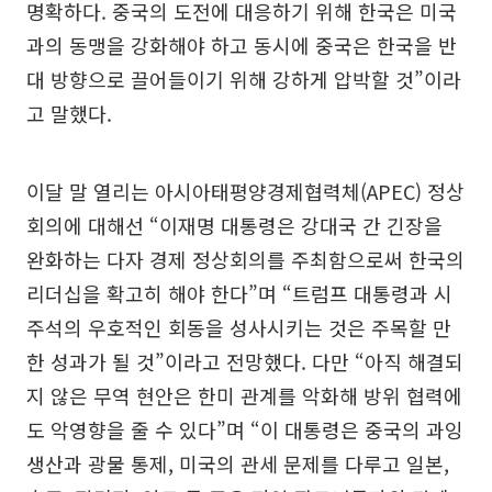
명확하다. 중국의 도전에 대응하기 위해 한국은 미국
과의 동맹을 강화해야 하고 동시에 중국은 한국을 반
대 방향으로 끌어들이기 위해 강하게 압박할 것”이라
고 말했다.
이달 말 열리는 아시아태평양경제협력체(APEC) 정상
회의에 대해선 “이재명 대통령은 강대국 간 긴장을
완화하는 다자 경제 정상회의를 주최함으로써 한국의
리더십을 확고히 해야 한다”며 “트럼프 대통령과 시
주석의 우호적인 회동을 성사시키는 것은 주목할 만
한 성과가 될 것”이라고 전망했다. 다만 “아직 해결되
지 않은 무역 현안은 한미 관계를 악화해 방위 협력에
도 악영향을 줄 수 있다”며 “이 대통령은 중국의 과잉
생산과 광물 통제, 미국의 관세 문제를 다루고 일본,