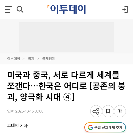
이투데이
국제
국제경제
미국과 중국, 서로 다르게 세계를
쪼갠다…한국은 어디로 [공존의 붕
괴, 양극화 시대 ④]
입력 2025-10-16 05:00
고대영 기자
구글 선호매체 추가