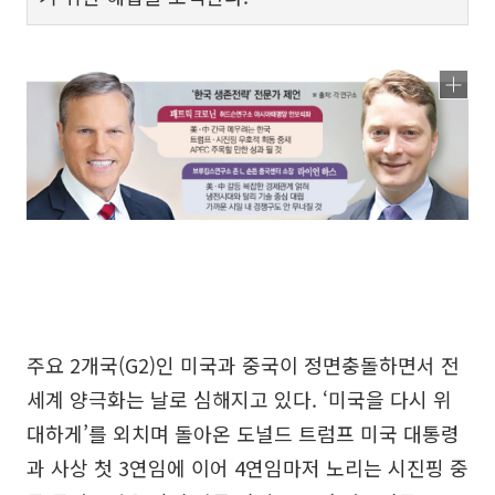
주요 2개국(G2)인 미국과 중국이 정면충돌하면서 전
세계 양극화는 날로 심해지고 있다. ‘미국을 다시 위
대하게’를 외치며 돌아온 도널드 트럼프 미국 대통령
과 사상 첫 3연임에 이어 4연임마저 노리는 시진핑 중