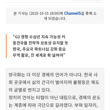
본 기사는 (2025-10-15 18:00)에
Channel5
을 통해 소
개 되었습니다.
“G2 경쟁 수십년 지속 가능성 커
중견국들 전략적 모호성 유지할 듯
한국, 주요국 파트너십 강화 중요
무역 활로, 전 세계로 확 넓혀야”
양극화는 더 이상 경제의 언어가 아니다. 한국 사
회 곳곳에서 삶의 간극이 벌어지며 불평등은 제도
의 균열로 번지고 있다.
정치의 언어는 타협이 아닌 대립으로, 경제의 온도
는 계층에 따라 극단으로 갈라졌다. 부와 일자리,