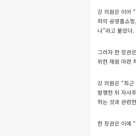
강 의원은 이어 
하의 공영홈쇼핑,
나”라고 물었다.
그러자 한 장관
위한 재원 마련 
강 의원은 “최근
발행한 뒤 자사주
하는 것과 관련한
한 장관은 이에 