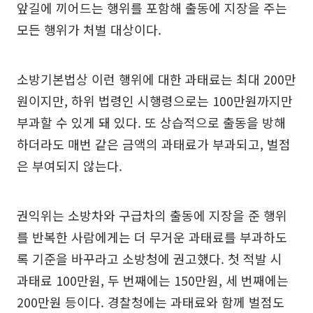
앞길에 끼어드는 행위를 포함해 출동에 지장을 주는
모든 행위가 처벌 대상이다.
소방기본법상 이런 행위에 대한 과태료는 최대 200만
원이지만, 하위 법령인 시행령으로는 100만원까지만
부과할 수 있게 돼 있다. 또 상습적으로 출동을 방해
하더라도 매번 같은 금액의 과태료가 부과되고, 벌점
은 부여되지 않는다.
권익위는 소방차와 구급차의 출동에 지장을 준 행위
를 반복한 사람에게는 더 무거운 과태료를 부과하도
록 기준을 바꾸라고 소방청에 권고했다. 첫 적발 시
과태료 100만원, 두 번째에는 150만원, 세 번째에는
200만원 등이다. 경찰청에는 과태료와 함께 벌점도