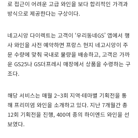
로 접근이 어려운 고급 와인을 보다 합리적인 가격과
방식으로 제공한다는 구상이다.
네고시앙 다이렉트는 고객이 ‘우리동네GS’ 앱에서 행
사 와인을 사전 예약하면 프랑스 현지 네고시앙이 주
문 수량에 맞춰 국내로 물량을 배송하고, 고객은 가까
운 GS25나 GS더프레시 매장에서 상품을 수령하는 구
조다.
해당 서비스는 매월 2~3회 지역·테마별 기획전을 통
해 프리미엄 와인을 소개하고 있다. 지난 7개월간 총
12회 기획전을 진행, 400여 종의 하이엔드 와인을 선
보였다.