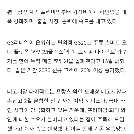
편의점 업계가 프리미엄부터 가성비까지 라인업을 대
폭 강화하며 ‘홈술 시장’ 공략에 속도를 내고 있다.
GS리테일이 운영하는 편의점 GS25는 주류 스마트 오
더 플랫폼 ‘와인25플러스’의 ‘네고시앙 다이렉트’가 7
개월 만에 누적 매출 5억 원을 돌파했다고 13일 밝혔
다. 같은 기간 2030 신규 고객이 20% 이상 증가했다.
네고시앙 다이렉트는 프랑스 와인 도매상 네고시앙과
손잡고 2월 론칭한 신규 사전 예약 서비스다. 국내 와
인 시장이 양극화하고 있는 가운데, 프리미엄·희귀 와
인에 대한 수요가 늘어나고 있다는 점에 주목해 도입
했다고 회사 측은 설명했다. 이를 통해 기존 유통망으