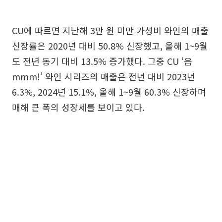
CU에 따르면 지난해 3만 원 미만 가성비 와인의 매출
신장률은 2020년 대비 50.8% 신장했고, 올해 1~9월
도 전년 동기 대비 13.5% 증가했다. 그중 CU ‘음
mmm!’ 와인 시리즈의 매출은 전년 대비 2023년
6.3%, 2024년 15.1%, 올해 1~9월 60.3% 신장하며
매해 큰 폭의 성장세를 보이고 있다.