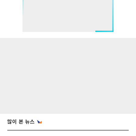
많이 본 뉴스