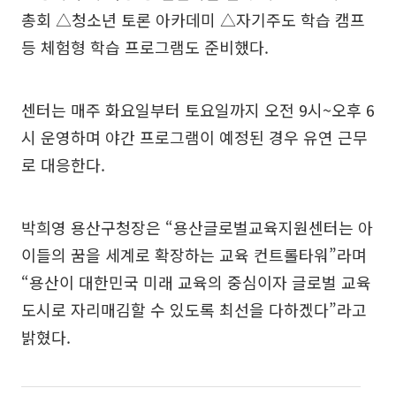
총회 △청소년 토론 아카데미 △자기주도 학습 캠프
등 체험형 학습 프로그램도 준비했다.
센터는 매주 화요일부터 토요일까지 오전 9시~오후 6
시 운영하며 야간 프로그램이 예정된 경우 유연 근무
로 대응한다.
박희영 용산구청장은 “용산글로벌교육지원센터는 아
이들의 꿈을 세계로 확장하는 교육 컨트롤타워”라며
“용산이 대한민국 미래 교육의 중심이자 글로벌 교육
도시로 자리매김할 수 있도록 최선을 다하겠다”라고
밝혔다.