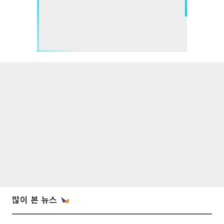
많이 본 뉴스