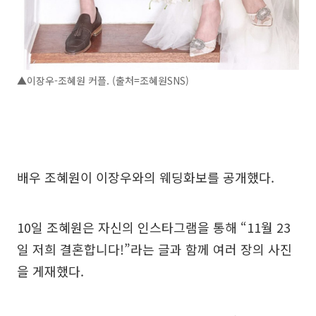
▲이장우-조혜원 커플. (출처=조혜원SNS)
배우 조혜원이 이장우와의 웨딩화보를 공개했다.
10일 조혜원은 자신의 인스타그램을 통해 “11월 23
일 저희 결혼합니다!”라는 글과 함께 여러 장의 사진
을 게재했다.