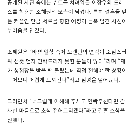
공개된 사진 속에는 슈트를 차려입은 이장우와 드레
스를 착용한 조혜원의 모습이 담겼다. 특히 결혼을 앞
둔 커플인 만큼 서로를 향한 애정이 듬뿍 담긴 시선이
부러움을 안겼다.
조혜원은 “바쁜 일상 속에 오랜만의 연락이 조심스러
워 선뜻 먼저 연락드리지 못한 분들이 많다”라며 “제
가 청첩장을 받을 땐 몰랐는데 직접 전해야 할 상황이
되어보니 어렵게 느껴진다”라고 심경을 털어놨다.
그러면서 “너그럽게 이해해 주시고 연락주신다면 감
사한 마음으로 소식 전해드리겠다”라고 결혼 소식을
전했다.