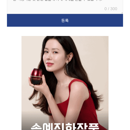
0 / 300