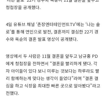
청첩장을 공개했다.
4일 유튜브 채널 ‘촌장엔터테인먼트TV’에는 ‘나는 솔
로’를 통해 연인으로 발전, 결혼까지 결심한 22기 경
수와 옥순의 결혼 발표 영상이 공개됐다.
영상에서 두 사람은 11월 결혼을 앞두고 남규홍 PD
에게 청첩장을 전하면서 “결혼을 빨리하게 됐다. 각
자 아이들이 있다 보니 미루는 것보다는 하루라도 빨
리 함께하는게 맞다는 생각이 들었다”라며 “결혼 결
심을 하고 식장을 최대한 빠른 곳으로 알아봤다”라고
전했다.