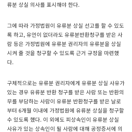
류분 상실 의사를 표시해야 한다.
그에 따라 가정법원이 유류분 상실 선고를 할 수 있도
록 하고, 유언이 없더라도 유류분반환청구를 받은 사
람 등은 가정법원에 유류분 권리자의 유류분을 상실
시켜 줄 것을 청구할 수 있도록 근거 규정을 마련했
다.
구체적으로는 유류분 권리자에게 유류분 상실 사유가
있는 경우 유류분 반환 청구를 받은 사람 또는 반환의
무를 부담하는 사람이 유류분 반환청구를 받은 날로
부터 6개월 이내에 가정법원에 유류분 상실을 청구할
수 있도록 했다. 이 외에도 피상속인이 유류분 상실
사유가 있는 상속인이 될 사람에 대해 공정증서에 의