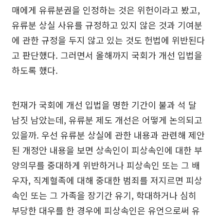
매에게 유류분권을 인정하는 것은 위헌이라고 봤고,
유류분 상실 사유를 규정하고 있지 않은 것과 기여분
에 관한 규정을 두지 않고 있는 것도 헌법에 위반된다
고 판단했다. 그러면서 올해까지 국회가 개선 입법을
하도록 했다.
헌재가 국회에 개선 입법을 명한 기간이 불과 석 달
남짓 남았는데, 유류분 제도 개선은 어떻게 논의되고
있을까. 우선 유류분 상실에 관한 내용과 관련해 제안
된 개정안 내용을 보면 상속인이 피상속인에 대한 부
양의무를 중대하게 위반하거나 피상속인 또는 그 배
우자, 직계혈족에 대해 중대한 범죄를 저지르면 피상
속인 또는 그 가족을 장기간 유기, 학대하거나 심히
부당한 대우를 한 경우에 피상속인은 유언으로써 유