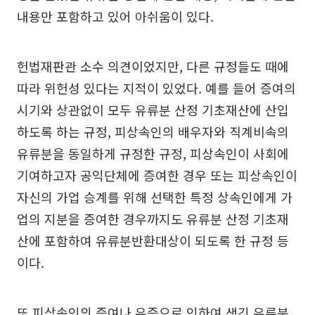
내용만 포함하고 있어 아쉬움이 있다.
헌법재판관 소수 의견이었지만, 다른 규정들도 때에
따라 위헌성 있다는 지적이 있었다. 예를 들어 증여의
시기와 상관없이 모두 유류분 산정 기초재산에 산입
하도록 하는 규정, 피상속인의 배우자와 직계비속의
유류분을 동일하게 규정한 규정, 피상속인이 사회에
기여하고자 공익단체에 증여한 경우 또는 피상속인이
자신의 가업 승계를 위해 선택한 특정 상속인에게 가
업의 지분을 증여한 경우까지도 유류분 산정 기초재
산에 포함하여 유류분반환대상이 되도록 한 규정 등
이다.
또 피상속인의 증여나 유증으로 인하여 생긴 유류분