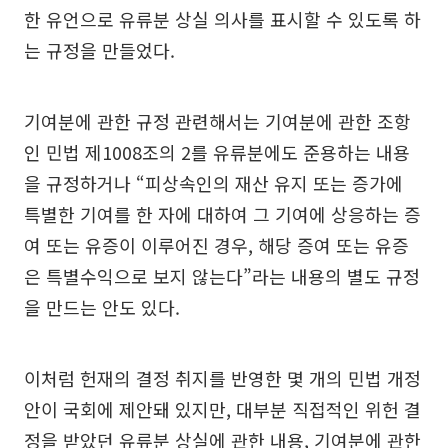
한 유언으로 유류분 상실 의사를 표시할 수 있도록 하
는 규정을 만들었다.
기여분에 관한 규정 관련해서는 기여분에 관한 조항
인 민법 제1008조의 2를 유류분에도 준용하는 내용
을 규정하거나 “피상속인의 재산 유지 또는 증가에
특별한 기여를 한 자에 대하여 그 기여에 상응하는 증
여 또는 유증이 이루어진 경우, 해당 증여 또는 유증
은 특별수익으로 보지 않는다”라는 내용의 별도 규정
을 만드는 안도 있다.
이처럼 헌재의 결정 취지를 반영한 몇 개의 민법 개정
안이 국회에 제안돼 있지만, 대부분 직접적인 위헌 결
정을 받았던 유류분 상실에 관한 내용, 기여분에 관한