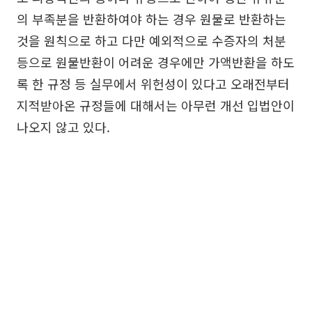
의 부족분을 반환하여야 하는 경우 원물로 반환하는
것을 원칙으로 하고 다만 예외적으로 수증자의 처분
등으로 원물반환이 어려운 경우에만 가액반환을 하도
록 한 규정 등 실무에서 위헌성이 있다고 오래전부터
지적받아온 규정들에 대해서는 아무런 개선 입법안이
나오지 않고 있다.