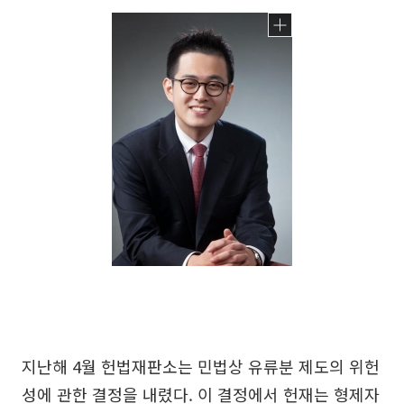
지난해 4월 헌법재판소는 민법상 유류분 제도의 위헌
성에 관한 결정을 내렸다. 이 결정에서 헌재는 형제자