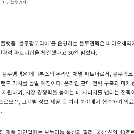
이다. (블루엠텍)
 플랫폼 ‘블루팜코리아’를 운영하는 블루엠텍은 바이오제약
전략적 파트너십을 체결했다고 30일 밝혔다.
해 블루엠텍은 메디톡스의 온라인 채널 파트너로서, 블루팜
랜드 가치를 높일 예정이다. 온라인 판매 전략 구축과 마케팅
 지원하며, 시장 경쟁력을 높이는 데 시너지를 낸다는 전략
 프로모션, 고객별 정보 제공 등 여러 분야에서 협력하며 의
.
 제품 라인업에는 보툴리눔 톡신과 필러, 국산 신약 40호로