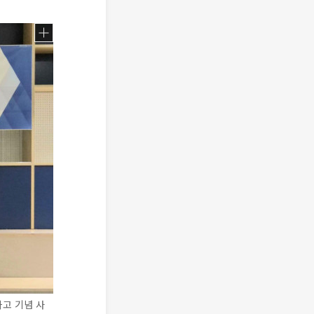
고 기념 사