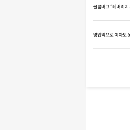
블룸버그 “레버리지 
영업익으로 이자도 못