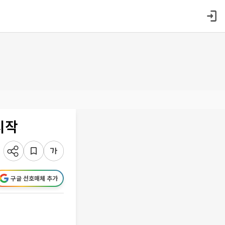
시작
구글 선호매체 추가