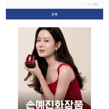
0 / 300