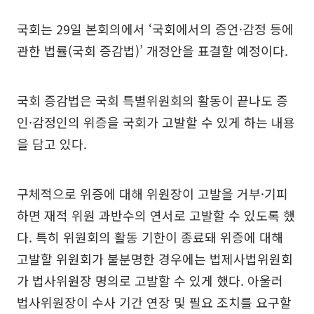
국회는 29일 본회의에서 ‘국회에서의 증언·감정 등에
관한 법률(국회 증감법)’ 개정안을 표결할 예정이다.
국회 증감법은 국회 특별위원회의 활동이 끝나도 증
인·감정인의 위증을 국회가 고발할 수 있게 하는 내용
을 담고 있다.
구체적으로 위증에 대해 위원장이 고발을 거부·기피
하면 재적 위원 과반수의 연서로 고발할 수 있도록 했
다. 특히 위원회의 활동 기한이 종료돼 위증에 대해
고발할 위원회가 불분명한 경우에는 법제사법위원회
가 법사위원장 명의로 고발할 수 있게 했다. 아울러
법사위원장이 수사 기간 연장 및 필요 조치를 요구할