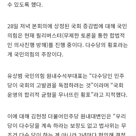
수 있도록 했다.
28일 저녁 본회의에 상정된 국회 증감법에 대해 국민
의힘은 현재 필리버스터(무제한 토론을 통한 합법적
인 의사진행 방해)를 진행 중이다. 다수당의 횡포라는
게 국민의힘의 주장이다.
유상범 국민의힘 원내수석부대표는 “다수당인 민주
당이 국회의 고발권을 독점하려는 것”이라며 “국회
운영의 합리적 균형을 무너뜨린 횡포”라고 지적했다.
이에 대해 김현정 더불어민주당 원내대변인은 “우리
당이 다수당을 계속 하라는 보장도 없고 법사위는 무
조건 다수 당이 하는 게 아니라 2년마다 협의해 결정