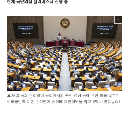
현재 국민의힘 필리버스터 진행 중
▲28일 국회 본회의에 국회에서의 증언·감정 등에 관한 법률 일부개
정법률안에 대한 수정안이 상정돼 제안설명을 하고 있다. (연합뉴스)