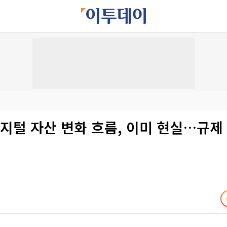
지털 자산 변화 흐름, 이미 현실…규제