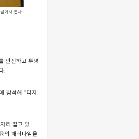
포럼에서 연사
를 안전하고 투명
다.
에 참석해 “디지
자리 잡고 있
금융의 패러다임을