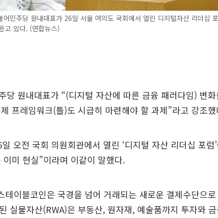
불어민주당 원내대표가 26일 서울 여의도 국회에서 열린 디지털자산 리더십 
듣고 있다. (연합뉴스)
당 원내대표가 “(디지털 자산에 따른 금융 패러다임) 변화
제 프레임워크(틀)도 시급히 마련해야 할 과제”라고 강조했
6일 오전 국회 의원회관에서 열린 ‘디지털 자산 리더십 포럼’
 이미 현실”이라며 이같이 말했다.
“스테이블코인은 국경을 넘어 거래되는 새로운 결제수단으로 
된 실물자산(RWA)은 부동산, 원자재, 예술품까지 투자와 