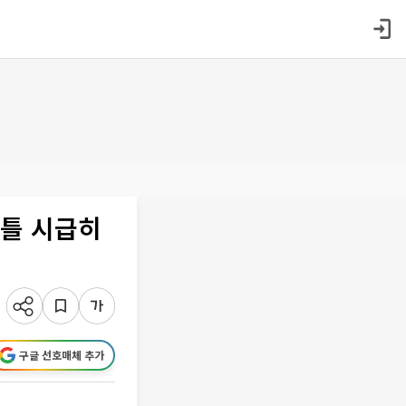
 틀 시급히
구글 선호매체 추가