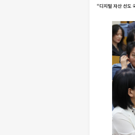
“디지털 자산 선도 