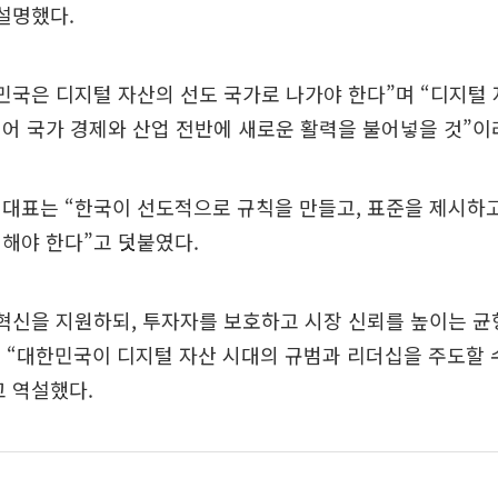
설명했다.
민국은 디지털 자산의 선도 국가로 나가야 한다”며 “디지털
어 국가 경제와 산업 전반에 새로운 활력을 불어넣을 것”이
대표는 “한국이 선도적으로 규칙을 만들고, 표준을 제시하고
해야 한다”고 덧붙였다.
혁신을 지원하되, 투자자를 보호하고 시장 신뢰를 높이는 균
 “대한민국이 디지털 자산 시대의 규범과 리더십을 주도할 
 역설했다.