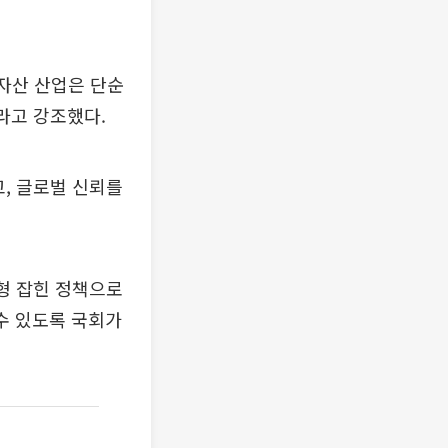
 자산 산업은 단순
라고 강조했다.
, 글로벌 신뢰를
형 잡힌 정책으로
수 있도록 국회가