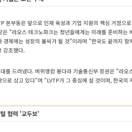
VTP 본부동은 앞으로 인재 육성과 기업 지원의 핵심 거점으로
회장은 "라오스 테크노파크는 청년들에게는 미래를 준비하는 
가 경제에는 성장의 불씨가 될 것"이라며 "한국도 끝까지 함
 강조했다.
기대를 드러냈다. 버위엥캄 봉다라 기술통신부 장관은 "라오
략으로 삼고 있다"며 "LVTP가 그 중심에 설 것이며, 한국의
털 협력 '교두보'