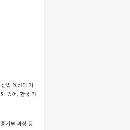
 산업 육성의 거
돼 있어, 한국 기
 중기부 과장 등