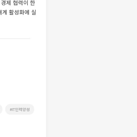
 경제 협력이 한
태계 활성화에 실
#IT인력양성