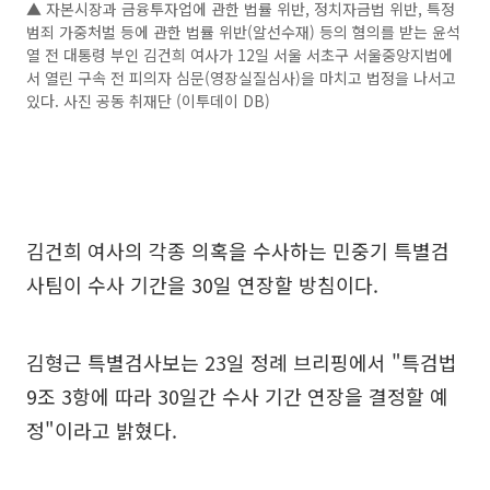
▲ 자본시장과 금융투자업에 관한 법률 위반, 정치자금법 위반, 특정
범죄 가중처벌 등에 관한 법률 위반(알선수재) 등의 혐의를 받는 윤석
열 전 대통령 부인 김건희 여사가 12일 서울 서초구 서울중앙지법에
서 열린 구속 전 피의자 심문(영장실질심사)을 마치고 법정을 나서고
있다. 사진 공동 취재단 (이투데이 DB)
김건희 여사의 각종 의혹을 수사하는 민중기 특별검
사팀이 수사 기간을 30일 연장할 방침이다.
김형근 특별검사보는 23일 정례 브리핑에서 "특검법
9조 3항에 따라 30일간 수사 기간 연장을 결정할 예
정"이라고 밝혔다.