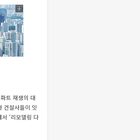
아파트 재생의 대
형 건설사들이 잇
에서 ‘리모델링 다