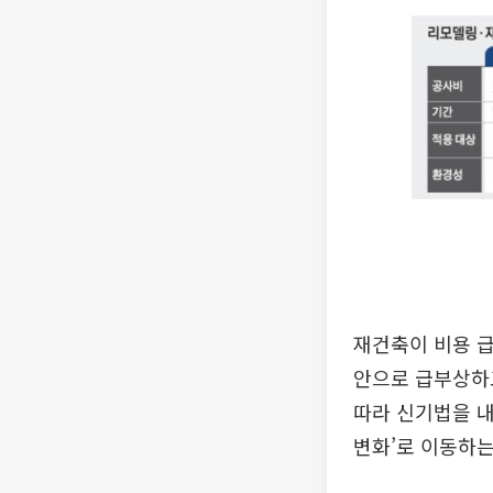
재건축이 비용 급
안으로 급부상하고
따라 신기법을 내
변화’로 이동하는