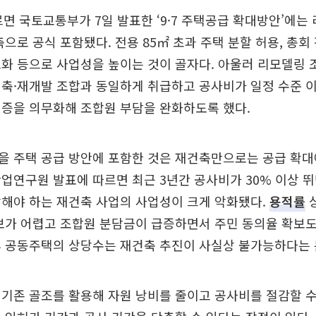
르면 국토교통부가 7일 발표한 ‘9·7 주택공급 확대방안’에는
축으로 공식 포함됐다. 전용 85㎡ 초과 주택 분할 허용, 총회
화 등으로 사업성을 높이는 것이 골자다. 아울러 리모델링 
축·재개발 조합과 동일하게 취급하고 공사비가 일정 수준 
검증을 의무화해 조합원 부담을 완화하도록 했다.
을 주택 공급 방안에 포함한 것은 재건축만으로는 공급 확대
업연구원 발표에 따르면 최근 3년간 공사비가 30% 이상 
당해야 하는 재건축 사업의 사업성이 크게 악화됐다.
용적률
보가 어렵고 조합원 분담금이 급증하면서 주민 동의율 확보도 
후 공동주택의 상당수는 재건축 추진이 사실상 불가능하다는 
기존 골조를 활용해 자원 낭비를 줄이고 공사비를 절감할 수