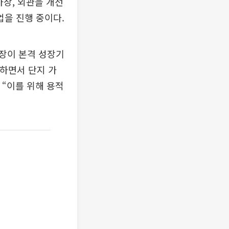
차장, 외관을 개선
을 진행 중이다.
장이 본격 성장기
화하면서 단지 가
 “이를 위해 용적