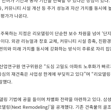
 인허가 기간과 공사 기간을 단축할 수 있다는 장점이 있다.
충, 커뮤니티 시설 개선 등 주거 성능과 자산 가치를 동시에 
 평가가 나온다.
주목하는 지점은 리모델링이 단순한 보수 차원을 넘어 ‘단지
이다. 외관 리뉴얼과 창호 교체, 커뮤니티 시설 증축, 친환
 편의와 미래 가치를 동시에 강화하는 방식이 주류로 자리 잡
산업연구원 연구위원은 “도심 고밀도 아파트 노후화가 빠르
중심의 재건축은 사업성 한계에 부딪히고 있다”며 “리모델
말했다.
델링 기법에 공을 들이며 차별화 전략을 마련하고 있다. 삼
델링(Next Remodeling)’을 공개했다. 기존 건축물의 