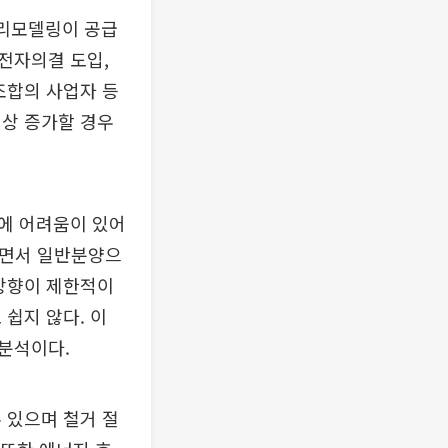
 리모델링이 공급
 전자의결 도입,
조합의 사업자 등
이상 증가할 경우
에 어려움이 있어
뛰면서 일반분양으
상향이 제한적이
쉽지 않다. 이
분석이다.
 있으며 철거 절