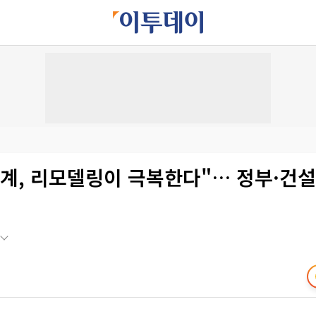
계, 리모델링이 극복한다"… 정부·건설사