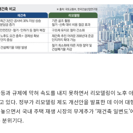
등과 규제에 막혀 속도를 내지 못하면서 리모델링이 노후 
 있다. 정부가 리모델링 제도 개선안을 발표한 데 이어 대
놓으면서 국내 주택 재생 시장의 무게추가 ‘재건축 일변도’
 분위기다.