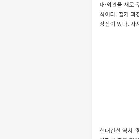
내·외관을 새로 
식이다. 철거 과
장점이 있다. 자사
현대건설 역시 ‘