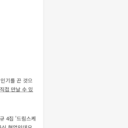
 인기를 끈 것으
직접 만날 수 있
규 4집 '드림스케
 공식 협업인데요.