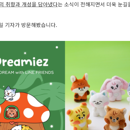
의 취향과 개성을 담아냈다
는 소식이 전해지면서 더욱 눈길
당일 기자가 방문해봤습니다.