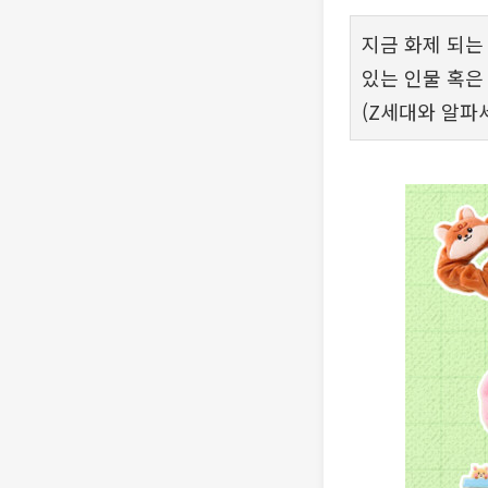
지금 화제 되는
있는 인물 혹은 
(Z세대와 알파