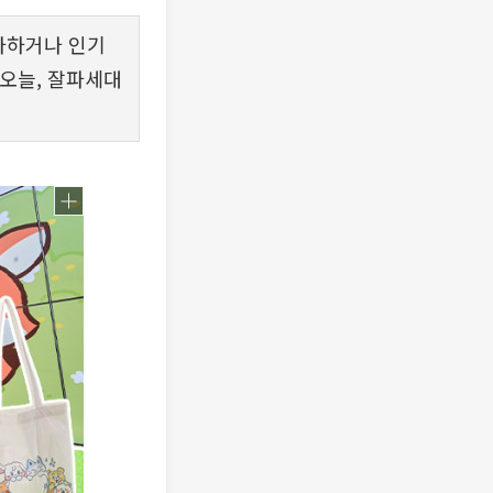
사하거나 인기
 오늘, 잘파세대