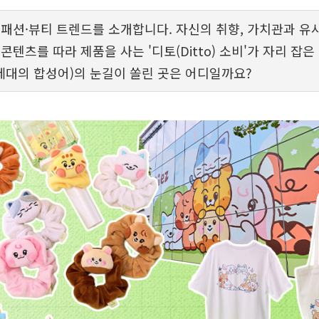
 패션·뷰티 트렌드를 소개합니다. 자신의 취향, 가치관과 유
콘텐츠를 따라 제품을 사는 '디토(Ditto) 소비'가 자리 잡은
세대의 합성어)의 눈길이 쏠린 곳은 어디일까요?