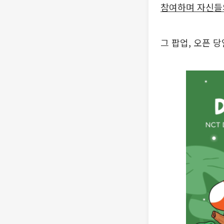
참여하며 자신들
그 팝업, 오픈 