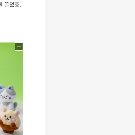
을 끌었죠.