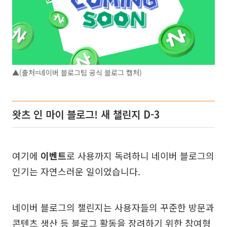
▲(출처=네이버 블로그팀 공식 블로그 캡처)
왓츠 인 마이 블로그! 새 챌린지 D-3
여기에
이벤트
로 사용까지 독려하니 네이버 블로그의
인기는 자연스러운 일이었습니다.
네이버 블로그의 챌린지는 사용자들의 꾸준한 방문과
콘텐츠 생산 등 블로그 활동을 장려하기 위한 참여형