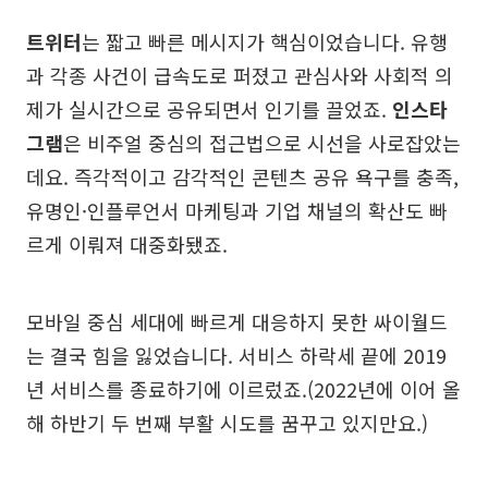
트위터
는 짧고 빠른 메시지가 핵심이었습니다. 유행
과 각종 사건이 급속도로 퍼졌고 관심사와 사회적 의
제가 실시간으로 공유되면서 인기를 끌었죠.
인스타
그램
은 비주얼 중심의 접근법으로 시선을 사로잡았는
데요. 즉각적이고 감각적인 콘텐츠 공유 욕구를 충족,
유명인·인플루언서 마케팅과 기업 채널의 확산도 빠
르게 이뤄져 대중화됐죠.
모바일 중심 세대에 빠르게 대응하지 못한 싸이월드
는 결국 힘을 잃었습니다. 서비스 하락세 끝에 2019
년 서비스를 종료하기에 이르렀죠.(2022년에 이어 올
해 하반기 두 번째 부활 시도를 꿈꾸고 있지만요.)