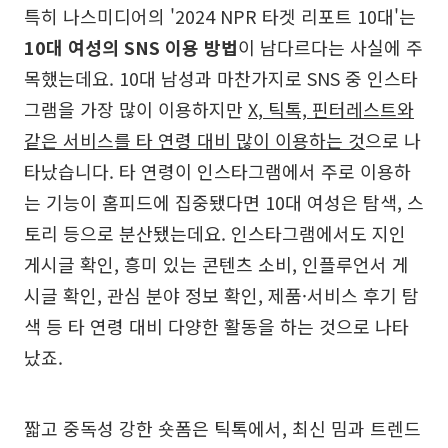
특히 나스미디어의 '2024 NPR 타겟 리포트 10대'는
10대 여성의 SNS 이용 방법
이 남다르다는 사실에 주
목했는데요. 10대 남성과 마찬가지로 SNS 중 인스타
그램을 가장 많이 이용하지만
X, 틱톡, 핀터레스트와
같은 서비스를 타 연령 대비 많이 이용하는 것
으로 나
타났습니다. 타 연령이 인스타그램에서 주로 이용하
는 기능이 홈피드에 집중됐다면 10대 여성은 탐색, 스
토리 등으로 분산됐는데요. 인스타그램에서도 지인
게시글 확인, 흥미 있는 콘텐츠 소비, 인플루언서 게
시글 확인, 관심 분야 정보 확인, 제품·서비스 후기 탐
색 등 타 연령 대비 다양한 활동을 하는 것으로 나타
났죠.
짧고 중독성 강한 숏폼은 틱톡에서, 최신 밈과 트렌드