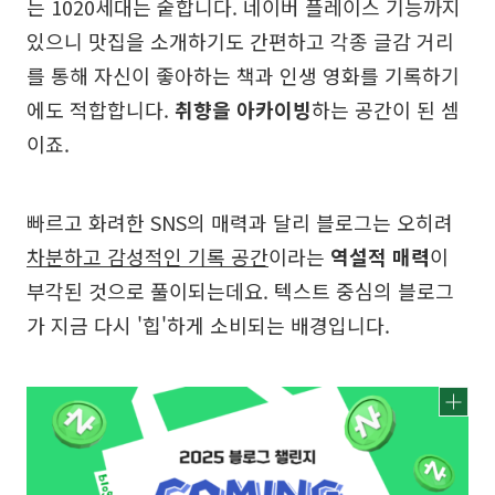
는 1020세대는 숱합니다. 네이버 플레이스 기능까지
있으니 맛집을 소개하기도 간편하고 각종 글감 거리
를 통해 자신이 좋아하는 책과 인생 영화를 기록하기
에도 적합합니다.
취향을 아카이빙
하는 공간이 된 셈
이죠.
빠르고 화려한 SNS의 매력과 달리 블로그는 오히려
차분하고 감성적인 기록 공간
이라는
역설적 매력
이
부각된 것으로 풀이되는데요. 텍스트 중심의 블로그
가 지금 다시 '힙'하게 소비되는 배경입니다.