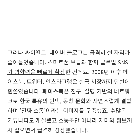
그러나 싸이월드, 네이버 블로그는 급격히 설 자리가
줄어들었습니다.
스마트폰 보급과 함께 글로벌 SNS
가 영향력을 빠르게 확장
한 건데요. 2008년 이후 페
이스북, 트위터, 인스타그램은 한국 시장까지 단번에
휩쓸었습니다.
페이스북
은 친구, 실명 기반의 네트워
크로 한국 특유의 인맥, 동창 문화와 자연스럽게 결합
하며 '진짜 소통'이라는 이미지를 구축했죠. 수많은
커뮤니티도 개설됐고 소통뿐만 아니라 재미와 정보까
지 잡으면서 급격히 성장했습니다.