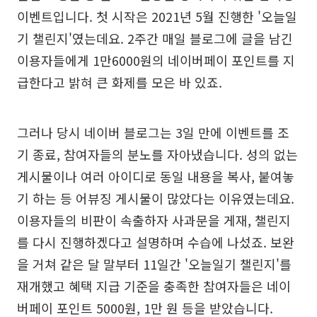
이벤트입니다. 첫 시작은 2021년 5월 진행한 '오늘일
기 챌린지'였는데요. 2주간 매일 블로그에 글을 남긴
이용자들에게 1만6000원의 네이버페이 포인트를 지
급한다고 밝혀 큰 화제를 모은 바 있죠.
그러나 당시 네이버 블로그는 3일 만에 이벤트를 조
기 종료, 참여자들의 분노를 자아냈습니다. 성의 없는
게시물이나 여러 아이디로 동일 내용을 복사, 붙여놓
기 하는 등 어뷰징 게시물이 많았다는 이유였는데요.
이용자들의 비판이 속출하자 사과문을 게재, 챌린지
를 다시 진행하겠다고 설명하며 수습에 나섰죠. 보완
을 거쳐 같은 달 말부터 11일간 '오늘일기 챌린지'를
재개했고 혜택 지급 기준을 충족한 참여자들은 네이
버페이 포인트 5000원, 1만 원 등을 받았습니다.