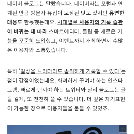
네이버 블로그는 달랐습니다. 네이버라는 포털과 연
계된 만큼 방문자 유입이 보장된 탓도 있지만
유연한
대응
도 한몫했는데요.
시대별로
사용자의 기록 습관
이 바뀌는 데 따라
스마트에디터, 클립 등 새로운 기
능을 꾸준히 도입
했고, 이벤트까지 개최하면서 수많
은 이용자와 소통했습니다.
특히
'일상을 느리더라도 솔직하게 기록할 수 있다'
는
점이 강점이었는데요. 화려하게 꾸며야 하는 인스타
그램, 빠르게 던져야 하는 트위터와 달리 블로그는 글
을 길게, 또 천천히 쓸 수 있습니다. 더 깊은 자기표현
이 가능한 장으로 이용자들을 붙들 수 있었죠.