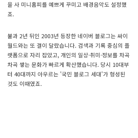
을 사 미니홈피를 예쁘게 꾸미고 배경음악도 설정했
죠.
불과 2년 뒤인 2003년 등장한 네이버 블로그는 싸이
월드와는 또 결이 달랐습니다. 검색과 기록 중심의 플
랫폼으로 자리 잡았고, 개인의 일상·취미·정보를 차곡
차곡 쌓는 문화가 빠르게 확산했습니다. 당시 10대부
터 40대까지 아우르는 '국민 블로그 세대'가 형성된
것도 이때였죠.