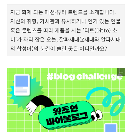
지금 화제 되는 패션·뷰티 트렌드를 소개합니다.
자신의 취향, 가치관과 유사하거나 인기 있는 인물
혹은 콘텐츠를 따라 제품을 사는 '디토(Ditto) 소
비'가 자리 잡은 오늘, 잘파세대(Z세대와 알파세대
의 합성어)의 눈길이 쏠린 곳은 어디일까요?