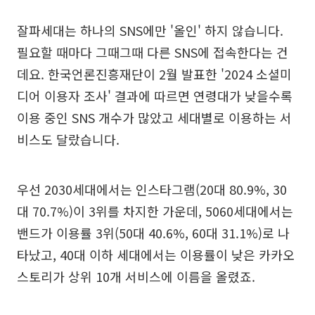
잘파세대는 하나의 SNS에만 '올인' 하지 않습니다.
필요할 때마다 그때그때 다른 SNS에 접속한다는 건
데요. 한국언론진흥재단이 2월 발표한 '2024 소셜미
디어 이용자 조사' 결과에 따르면 연령대가 낮을수록
이용 중인 SNS 개수가 많았고 세대별로 이용하는 서
비스도 달랐습니다.
우선 2030세대에서는 인스타그램(20대 80.9%, 30
대 70.7%)이 3위를 차지한 가운데, 5060세대에서는
밴드가 이용률 3위(50대 40.6%, 60대 31.1%)로 나
타났고, 40대 이하 세대에서는 이용률이 낮은 카카오
스토리가 상위 10개 서비스에 이름을 올렸죠.