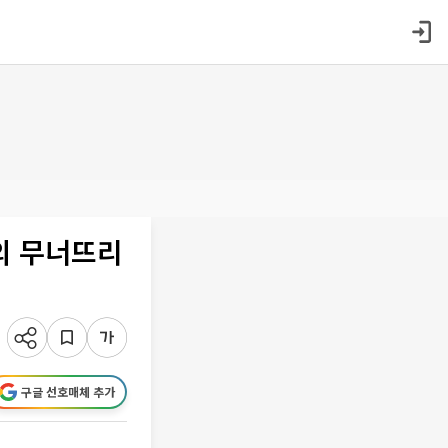
의 무너뜨리
구글 선호매체 추가