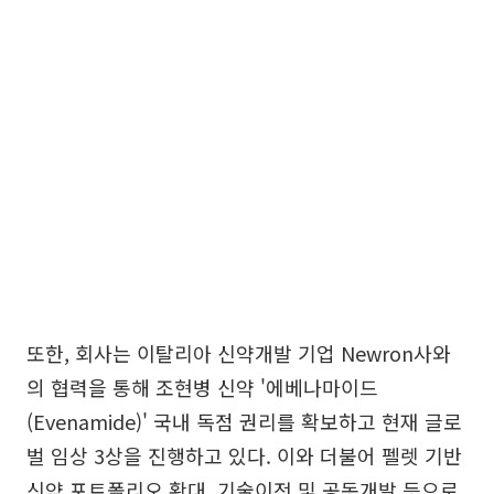
또한, 회사는 이탈리아 신약개발 기업 Newron사와
의 협력을 통해 조현병 신약 '에베나마이드
(Evenamide)' 국내 독점 권리를 확보하고 현재 글로
벌 임상 3상을 진행하고 있다. 이와 더불어 펠렛 기반
신약 포트폴리오 확대, 기술이전 및 공동개발 등으로