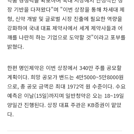
장 기반을 다져왔다"며 "이번 상장을 통해 차세대 제
형, 신약 개발 및 글로벌 시장 진출에 필요한 역량을
강화하여 국내 대표 제약사에서 세계 제약사들과 어
깨를 나란히 하는 기업으로 도약할 것”이라고 포부를
밝혔다.
한편 명인제약은 이번 상장에서 340만 주를 공모할
계획이다. 희망 공모가 밴드는 4만5000~5만8000원
으로, 총 공모 금액은 최대 1972억 원 수준이다. 수요
예측은 이날(15일)까지며 일반청약은 오는 18~19일
양일간 진행된다. 상장 대표 주관은 KB증권이 맡았
다.