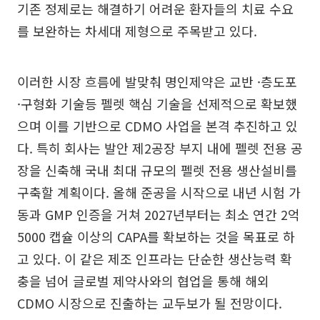
기존 정제로는 해결하기 어려운 환자들의 치료 수요
를 보완하는 차세대 제형으로 주목받고 있다.
이러한 시장 흐름에 발맞춰 명인제약은 교반 ·층도포
·구형화 기술등 펠렛 핵심 기술을 선제적으로 확보했
으며 이를 기반으로 CDMO 사업을 본격 추진하고 있
다. 특히 회사는 발안 제2공장 부지 내에 펠렛 전용 공
장을 신축해 국내 최대 규모의 펠렛 전용 생산설비를
구축할 계획이다. 올해 준공을 시작으로 내년 시험 가
동과 GMP 인증을 거쳐 2027년부터는 최소 연간 2억
5000 캡슐 이상의 CAPA를 확보하는 것을 목표로 하
고 있다. 이 같은 제조 인프라는 단순한 생산능력 확
충을 넘어 글로벌 제약사와의 협업을 통해 해외
CDMO 시장으로 진출하는 교두보가 될 전망이다.