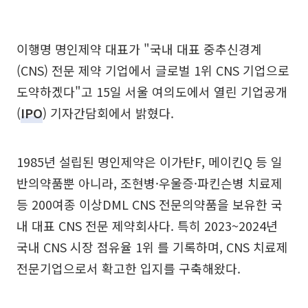
이행명 명인제약 대표가 "국내 대표 중추신경계
(CNS) 전문 제약 기업에서 글로벌 1위 CNS 기업으로
도약하겠다"고 15일 서울 여의도에서 열린 기업공개
(
IPO
) 기자간담회에서 밝혔다.
1985년 설립된 명인제약은 이가탄F, 메이킨Q 등 일
반의약품뿐 아니라, 조현병·우울증·파킨슨병 치료제
등 200여종 이상DML CNS 전문의약품을 보유한 국
내 대표 CNS 전문 제약회사다. 특히 2023~2024년
국내 CNS 시장 점유율 1위 를 기록하며, CNS 치료제
전문기업으로서 확고한 입지를 구축해왔다.