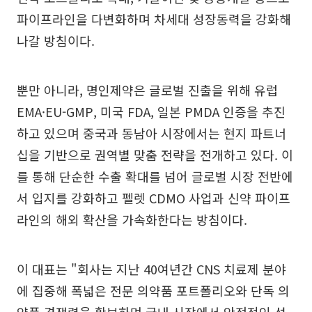
파이프라인을 다변화하며 차세대 성장동력을 강화해
나갈 방침이다.
뿐만 아니라, 명인제약은 글로벌 진출을 위해 유럽
EMA·EU-GMP, 미국 FDA, 일본 PMDA 인증을 추진
하고 있으며 중국과 동남아 시장에서는 현지 파트너
십을 기반으로 권역별 맞춤 전략을 전개하고 있다. 이
를 통해 단순한 수출 확대를 넘어 글로벌 시장 전반에
서 입지를 강화하고 펠렛 CDMO 사업과 신약 파이프
라인의 해외 확산을 가속화한다는 방침이다.
이 대표는 "회사는 지난 40여년간 CNS 치료제 분야
에 집중해 폭넓은 전문 의약품 포트폴리오와 단독 의
약품 경쟁력을 확보하며 국내 시장에서 안정적인 성