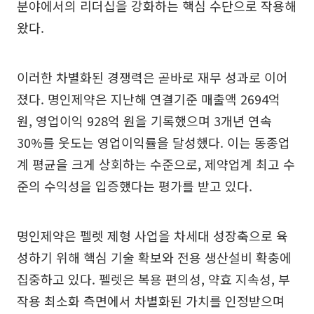
분야에서의 리더십을 강화하는 핵심 수단으로 작용해
왔다.
이러한 차별화된 경쟁력은 곧바로 재무 성과로 이어
졌다. 명인제약은 지난해 연결기준 매출액 2694억
원, 영업이익 928억 원을 기록했으며 3개년 연속
30%를 웃도는 영업이익률을 달성했다. 이는 동종업
계 평균을 크게 상회하는 수준으로, 제약업계 최고 수
준의 수익성을 입증했다는 평가를 받고 있다.
명인제약은 펠렛 제형 사업을 차세대 성장축으로 육
성하기 위해 핵심 기술 확보와 전용 생산설비 확충에
집중하고 있다. 펠렛은 복용 편의성, 약효 지속성, 부
작용 최소화 측면에서 차별화된 가치를 인정받으며