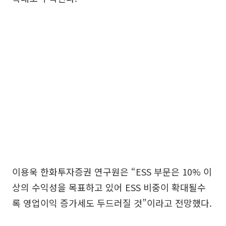
이용욱 한화투자증권 연구원은 “ESS 부문은 10% 이
상의 수익성을 목표하고 있어 ESS 비중이 확대될수
록 영업이익 증가세도 두드러질 것”이라고 전망했다.