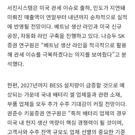
서진시스템은 미국 관세 이슈로 출하, 인도가 지연돼
미뤄진 매출액이 연말부터 내년까지 순차적으로 실적
에 반영될 전망이다. 베트남 생산 라인과 미국 신규
공장, 자동화 라인 구축을 진행하고 있다. 나승두 SK
증권 연구원은 “베트남 생산 라인을 적극적으로 활용
해 관세 이슈를 극복하겠다는 의지를 보여줬다”고 분
석했다.
한편, 2027년까지 BESS 설치량이 급증할 것으로 예
상되는 가운데 국내 배터리 셀 업체들과 관련 소재,
부품 업체들 모두 추가 수주 기대감이 커질 전망이다.
권준수 키움증권 연구원은 “특히 배터리 업체의 경우
미국 내 현지 생산 역량이 핵심 경쟁력이 될 것이며,
고객사와 수주 잔액 규모도 업체 선별의 중요한 기준