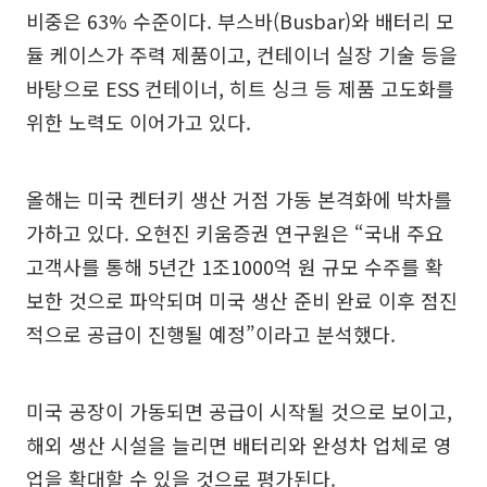
비중은 63% 수준이다. 부스바(Busbar)와 배터리 모
듈 케이스가 주력 제품이고, 컨테이너 실장 기술 등을
바탕으로 ESS 컨테이너, 히트 싱크 등 제품 고도화를
위한 노력도 이어가고 있다.
올해는 미국 켄터키 생산 거점 가동 본격화에 박차를
가하고 있다. 오현진 키움증권 연구원은 “국내 주요
고객사를 통해 5년간 1조1000억 원 규모 수주를 확
보한 것으로 파악되며 미국 생산 준비 완료 이후 점진
적으로 공급이 진행될 예정”이라고 분석했다.
미국 공장이 가동되면 공급이 시작될 것으로 보이고,
해외 생산 시설을 늘리면 배터리와 완성차 업체로 영
업을 확대할 수 있을 것으로 평가된다.