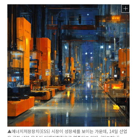
▲에너지저장장치(ESS) 시장이 성장세를 보이는 가운데, 14일 산업