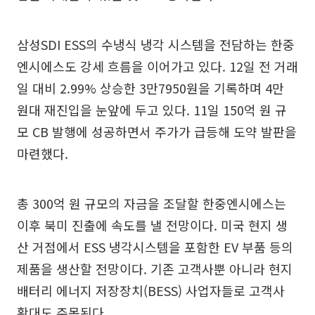
삼성SDI ESS의 수냉식 냉각 시스템을 전담하는 한중
엔시에스도 강세 흐름을 이어가고 있다. 12일 전 거래
일 대비 2.99% 상승한 3만7950원을 기록하며 4만
원대 재진입을 눈앞에 두고 있다. 11일 150억 원 규
모 CB 발행에 성공하면서 주가가 급등해 도약 발판을
마련했다.
총 300억 원 규모의 자금을 조달할 한중엔시에스는
이후 북미 진출에 속도를 낼 전망이다. 미국 현지 생
산 거점에서 ESS 냉각시스템을 포함한 EV 부품 등의
제품을 생산할 전망이다. 기존 고객사뿐 아니라 현지
배터리 에너지 저장장치(BESS) 사업자들로 고객사
확대도 주목된다.