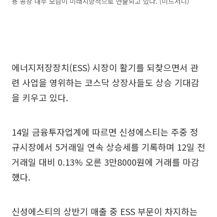
용 공장 내부 모습이 미래지향적으로 연출되고 있다. (미드저니)
에너지저장장치(ESS) 시장이 활기를 되찾으면서 관
련 사업을 영위하는 코스닥 상장사들도 상승 기대감
을 키우고 있다.
14일 금융투자업계에 따르면 신성에스티는 주중 정
규시장에서 5거래일 연속 상승세를 기록하며 12일 전
거래일 대비 0.13% 오른 3만8000원에 거래를 마감
했다.
신성에스티의 상반기 매출 중 ESS 부문이 차지하는