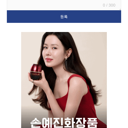
0 / 300