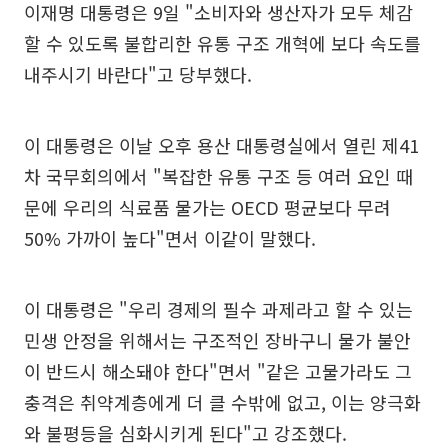
이재명 대통령은 9일 "소비자와 생산자가 모두 체감
할 수 있도록 불합리한 유통 구조 개혁에 보다 속도를
내주시기 바란다"고 당부했다.
이 대통령은 이날 오후 용산 대통령실에서 열린 제41
차 국무회의에서 "복잡한 유통 구조 등 여러 요인 때
문에 우리의 식료품 물가는 OECD 평균보다 무려
50% 가까이 높다"면서 이같이 말했다.
이 대통령은 "우리 경제의 필수 과제라고 할 수 있는
민생 안정을 위해서는 구조적인 장바구니 물가 불안
이 반드시 해소돼야 한다"면서 "같은 고물가라도 그
충격은 취약계층에게 더 클 수밖에 없고, 이는 양극화
와 불평등을 심화시키게 된다"고 강조했다.