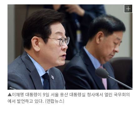
▲이재명 대통령이 9일 서울 용산 대통령실 청사에서 열린 국무회의
에서 발언하고 있다. (연합뉴스)