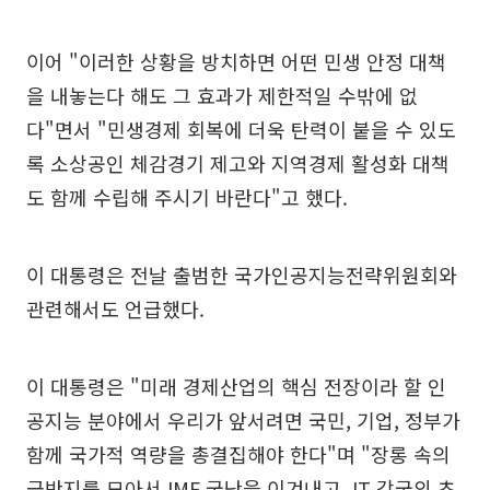
이어 "이러한 상황을 방치하면 어떤 민생 안정 대책
을 내놓는다 해도 그 효과가 제한적일 수밖에 없
다"면서 "민생경제 회복에 더욱 탄력이 붙을 수 있도
록 소상공인 체감경기 제고와 지역경제 활성화 대책
도 함께 수립해 주시기 바란다"고 했다.
이 대통령은 전날 출범한 국가인공지능전략위원회와
관련해서도 언급했다.
이 대통령은 "미래 경제산업의 핵심 전장이라 할 인
공지능 분야에서 우리가 앞서려면 국민, 기업, 정부가
함께 국가적 역량을 총결집해야 한다"며 "장롱 속의
금반지를 모아서 IMF 국난을 이겨내고, IT 강국의 초