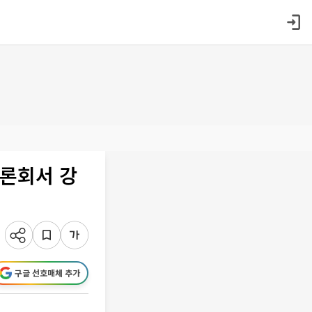
토론회서 강
구글 선호매체 추가