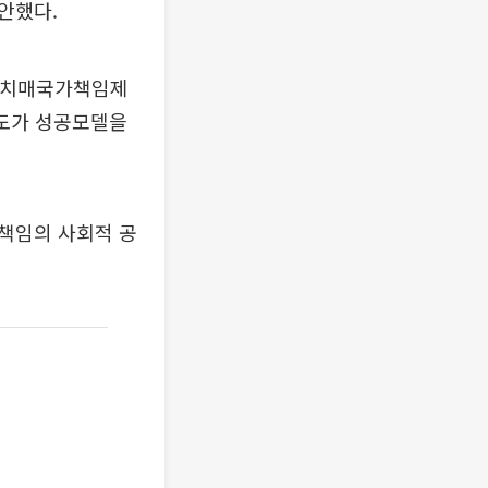
안했다.
의 치매국가책임제
기도가 성공모델을
책임의 사회적 공