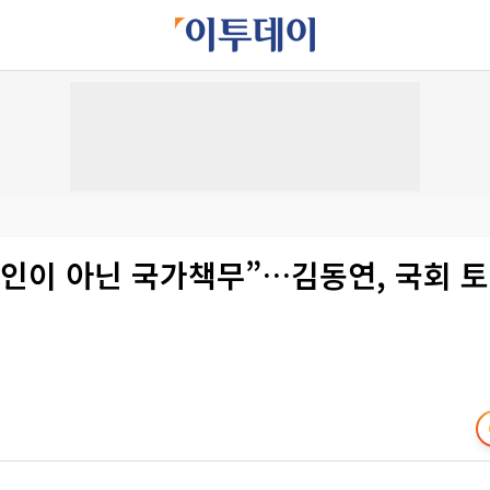
개인이 아닌 국가책무”…김동연, 국회 