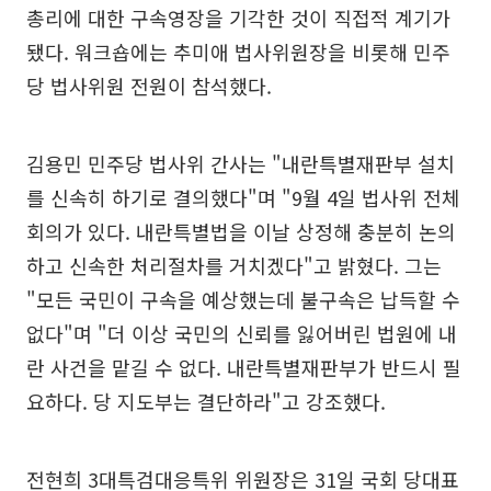
총리에 대한 구속영장을 기각한 것이 직접적 계기가
됐다. 워크숍에는 추미애 법사위원장을 비롯해 민주
당 법사위원 전원이 참석했다.
김용민 민주당 법사위 간사는 "내란특별재판부 설치
를 신속히 하기로 결의했다"며 "9월 4일 법사위 전체
회의가 있다. 내란특별법을 이날 상정해 충분히 논의
하고 신속한 처리절차를 거치겠다"고 밝혔다. 그는
"모든 국민이 구속을 예상했는데 불구속은 납득할 수
없다"며 "더 이상 국민의 신뢰를 잃어버린 법원에 내
란 사건을 맡길 수 없다. 내란특별재판부가 반드시 필
요하다. 당 지도부는 결단하라"고 강조했다.
전현희 3대특검대응특위 위원장은 31일 국회 당대표