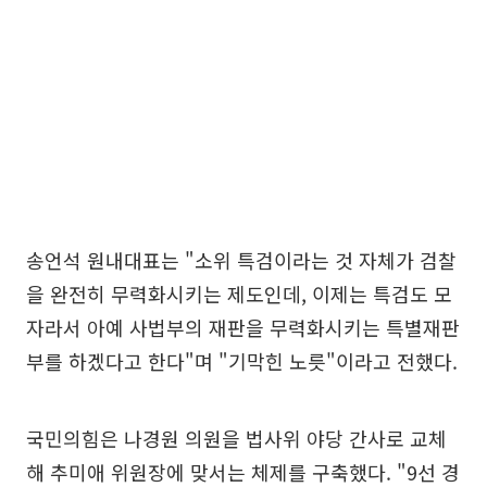
송언석 원내대표는 "소위 특검이라는 것 자체가 검찰
을 완전히 무력화시키는 제도인데, 이제는 특검도 모
자라서 아예 사법부의 재판을 무력화시키는 특별재판
부를 하겠다고 한다"며 "기막힌 노릇"이라고 전했다.
국민의힘은 나경원 의원을 법사위 야당 간사로 교체
해 추미애 위원장에 맞서는 체제를 구축했다. "9선 경