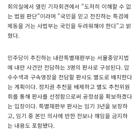
회의실에서 열린 기자회견에서 "도저히 이해할 수 없
는 법원 판단"이라며 "국민을 믿고 전진하는 특검에
제동을 거는 사법부는 국민을 두려워해야 한다"고 밝
혔다.
민주당이 추진하는 내란특별재판부는 서울중앙지법
에 내란 사건만 전담하는 3명의 판사로 구성된다. 압
수수색과 구속영장을 전담할 판사도 별도로 배치한다
는 계획이다. 정치권 추천을 배제하고 별도 추천위원
회를 통해 판사를 선정함으로써 공정성을 확보하겠다
는 입장이다. 특별재판부 판사는 임기 3년을 보장하
고, 임기 중 본인 의사에 반한 전보나 해임을 금지하
는 내용도 포함됐다.