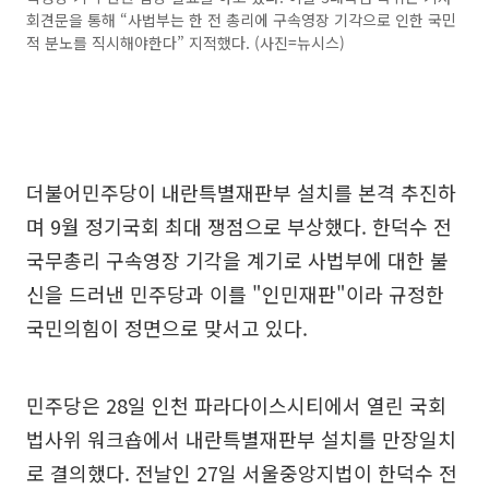
회견문을 통해 “사법부는 한 전 총리에 구속영장 기각으로 인한 국민
적 분노를 직시해야한다” 지적했다. (사진=뉴시스)
더불어민주당이 내란특별재판부 설치를 본격 추진하
며 9월 정기국회 최대 쟁점으로 부상했다. 한덕수 전
국무총리 구속영장 기각을 계기로 사법부에 대한 불
신을 드러낸 민주당과 이를 "인민재판"이라 규정한
국민의힘이 정면으로 맞서고 있다.
민주당은 28일 인천 파라다이스시티에서 열린 국회
법사위 워크숍에서 내란특별재판부 설치를 만장일치
로 결의했다. 전날인 27일 서울중앙지법이 한덕수 전