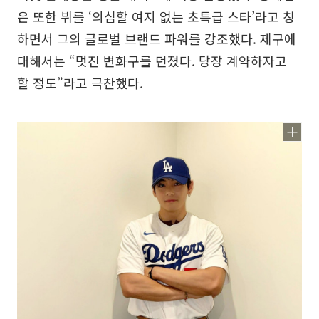
은 또한 뷔를 ‘의심할 여지 없는 초특급 스타’라고 칭
하면서 그의 글로벌 브랜드 파워를 강조했다. 제구에
대해서는 “멋진 변화구를 던졌다. 당장 계약하자고
할 정도”라고 극찬했다.