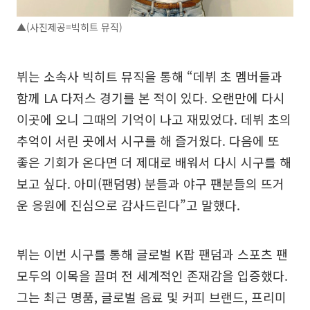
▲(사진제공=빅히트 뮤직)
뷔는 소속사 빅히트 뮤직을 통해 “데뷔 초 멤버들과
함께 LA 다저스 경기를 본 적이 있다. 오랜만에 다시
이곳에 오니 그때의 기억이 나고 재밌었다. 데뷔 초의
추억이 서린 곳에서 시구를 해 즐거웠다. 다음에 또
좋은 기회가 온다면 더 제대로 배워서 다시 시구를 해
보고 싶다. 아미(팬덤명) 분들과 야구 팬분들의 뜨거
운 응원에 진심으로 감사드린다”고 말했다.
뷔는 이번 시구를 통해 글로벌 K팝 팬덤과 스포츠 팬
모두의 이목을 끌며 전 세계적인 존재감을 입증했다.
그는 최근 명품, 글로벌 음료 및 커피 브랜드, 프리미