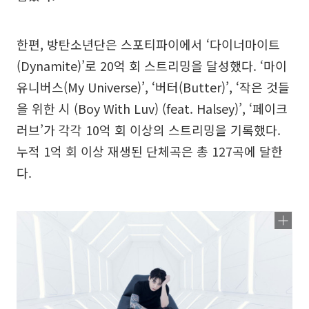
한편, 방탄소년단은 스포티파이에서 ‘다이너마이트
(Dynamite)’로 20억 회 스트리밍을 달성했다. ‘마이
유니버스(My Universe)’, ‘버터(Butter)’, ‘작은 것들
을 위한 시 (Boy With Luv) (feat. Halsey)’, ‘페이크
러브’가 각각 10억 회 이상의 스트리밍을 기록했다.
누적 1억 회 이상 재생된 단체곡은 총 127곡에 달한
다.