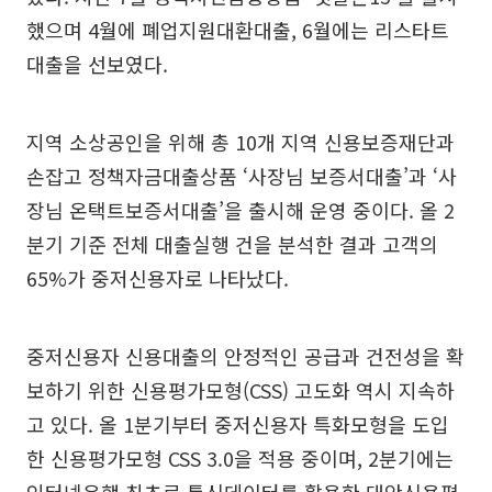
했으며 4월에 폐업지원대환대출, 6월에는 리스타트
대출을 선보였다.
지역 소상공인을 위해 총 10개 지역 신용보증재단과
손잡고 정책자금대출상품 ‘사장님 보증서대출’과 ‘사
장님 온택트보증서대출’을 출시해 운영 중이다. 올 2
분기 기준 전체 대출실행 건을 분석한 결과 고객의
65%가 중저신용자로 나타났다.
중저신용자 신용대출의 안정적인 공급과 건전성을 확
보하기 위한 신용평가모형(CSS) 고도화 역시 지속하
고 있다. 올 1분기부터 중저신용자 특화모형을 도입
한 신용평가모형 CSS 3.0을 적용 중이며, 2분기에는
인터넷은행 최초로 통신데이터를 활용한 대안신용평