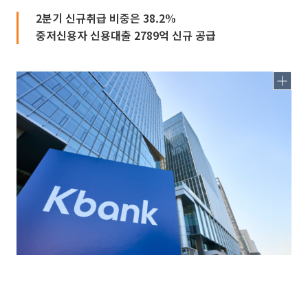
2분기 신규취급 비중은 38.2%
중저신용자 신용대출 2789억 신규 공급