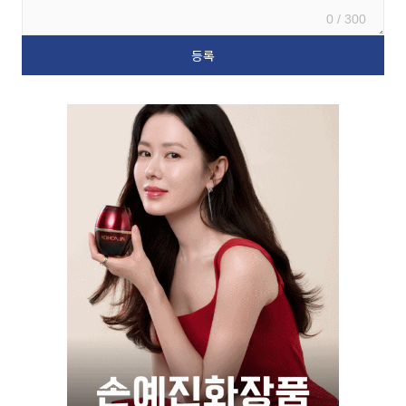
0 / 300