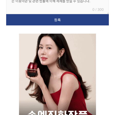
0 / 300