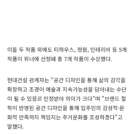
이들 두 작품 외에도 티하우스, 정원, 인테리어 등 5개
작품이 위너에 선정돼 총 7개 작품이 수상했다.
현대건설 관계자는 "공간 디자인을 통해 삶의 감각을
확장하고 조경이 예술과 지속가능성을 담아내는 수단
이 될 수 있믕르 인정받아 의미가 크다"며 "브랜드 철
학이 반영된 공간 디자인을 통해 입주민의 감성적·문
화적 만족까지 책임지는 주거문화를 조성하겠다"고
말했다.