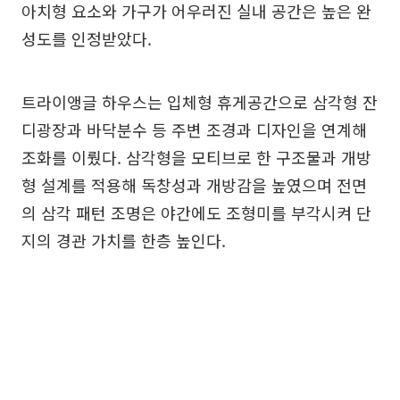
아치형 요소와 가구가 어우러진 실내 공간은 높은 완
성도를 인정받았다.
트라이앵글 하우스는 입체형 휴게공간으로 삼각형 잔
디광장과 바닥분수 등 주변 조경과 디자인을 연계해
조화를 이뤘다. 삼각형을 모티브로 한 구조물과 개방
형 설계를 적용해 독창성과 개방감을 높였으며 전면
의 삼각 패턴 조명은 야간에도 조형미를 부각시켜 단
지의 경관 가치를 한층 높인다.