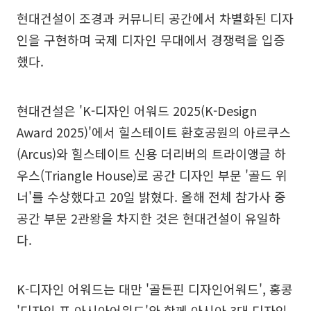
현대건설이 조경과 커뮤니티 공간에서 차별화된 디자
인을 구현하며 국제 디자인 무대에서 경쟁력을 입증
했다.
현대건설은 'K-디자인 어워드 2025(K-Design
Award 2025)'에서 힐스테이트 환호공원의 아르쿠스
(Arcus)와 힐스테이트 신용 더리버의 트라이앵글 하
우스(Triangle House)로 공간 디자인 부문 '골드 위
너'를 수상했다고 20일 밝혔다. 올해 전체 참가사 중
공간 부문 2관왕을 차지한 것은 현대건설이 유일하
다.
K-디자인 어워드는 대만 '골든핀 디자인어워드', 홍콩
'디자인 포 아시아어워드'와 함께 아시아 3대 디자인