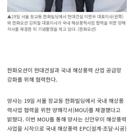
▲19일 서울 장교동 한화빌딩에서 현대건설 이한우 대표이사(왼쪽)
와 한화오션 김희철 대표이사가 국내 해상풍력사업 협력을 위한 양해
각서를 체결한 뒤 기념촬영을 하고 있다. (한화오션)
한화오션이 현대건설과 국내 해상풍력 산업 공급망
강화를 위해 협력한다.
양사는 19일 서울 장교동 한화빌딩에서 국내 해상풍
력사업 협력을 위한 양해각서(MOU)를 체결했다고
밝혔다. 이번 MOU를 통해 양사는 신안우이 해상풍력
사업을 시작으로 국내 해상풍력 EPC(설계·조달·시공)