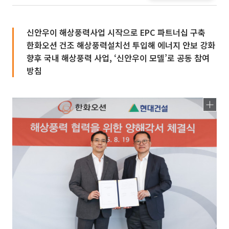
신안우이 해상풍력사업 시작으로 EPC 파트너십 구축
한화오션 건조 해상풍력설치선 투입해 에너지 안보 강화
향후 국내 해상풍력 사업, ‘신안우이 모델’로 공동 참여
방침