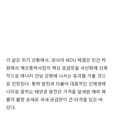
이 같은 위기 상황에서, 양사의 MOU 체결은 민간 차
원에서 해상풍력사업의 핵심 공급망을 국산화해 선제
적으로 에너지 안보 강화에 나서는 효과를 거둘 것으
로 전망된다. 풍력 발전과 더불어 대표적인 신재생에
너지로 꼽히는 태양광 발전은 가격을 앞세운 해외 제
품의 물량 공세로 국내 공급망이 큰 타격을 입은 바
있다.