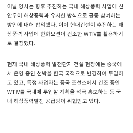
이날 양사는 향후 추진하는 국내 해상풍력 사업에 신
안우이 해상풍력과 유사한 방식으로 공동 참여하는
방안에 대해 합의했다. 이어 현대건설이 추진하는 해
상풍력 사업에 한화오션이 건조한 WTIV를 활용하기
로 결정했다.
현재 국내 해상풍력 발전단지 건설 현장에는 중국에
서 운영 중인 선박을 한국 국적으로 변경하여 투입하
고 있고, 특정 사업자는 중국 조선소에서 건조 중인
WTIV를 국내에 투입할 계획을 적극 홍보하는 등 국
내 해상풍력발전 공급망이 위협받고 있다.