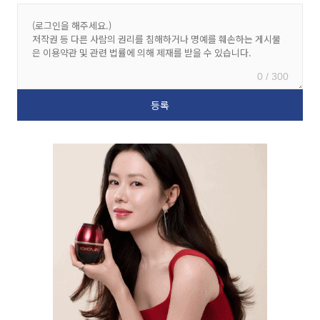
0 / 300