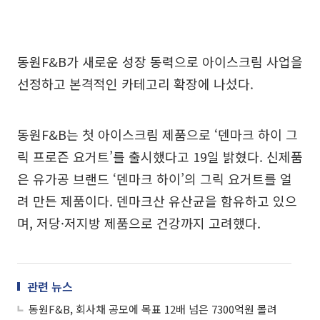
동원F&B가 새로운 성장 동력으로 아이스크림 사업을
선정하고 본격적인 카테고리 확장에 나섰다.
동원F&B는 첫 아이스크림 제품으로 ‘덴마크 하이 그
릭 프로즌 요거트’를 출시했다고 19일 밝혔다. 신제품
은 유가공 브랜드 ‘덴마크 하이’의 그릭 요거트를 얼
려 만든 제품이다. 덴마크산 유산균을 함유하고 있으
며, 저당·저지방 제품으로 건강까지 고려했다.
관련 뉴스
동원F&B, 회사채 공모에 목표 12배 넘은 7300억원 몰려