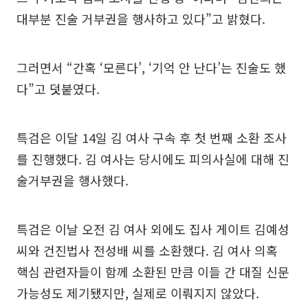
대부분 진술 거부권을 행사하고 있다”고 밝혔다.
그러면서 “간혹 ‘모른다’, ‘기억 안 난다’는 진술도 했
다”고 덧붙였다.
특검은 이달 14일 김 여사 구속 후 첫 번째 소환 조사
를 진행했다. 김 여사는 당시에도 피의사실에 대해 진
술거부권을 행사했다.
특검은 이날 오전 김 여사 외에도 집사 게이트 김예성
씨와 건진법사 전성배 씨를 소환했다. 김 여사 의혹
핵심 관련자들이 함께 소환된 만큼 이들 간 대질 신문
가능성도 제기됐지만, 실제로 이뤄지지 않았다.