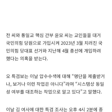
전 씨와 통일교 핵심 간부 윤모 씨는 교인들을 대거
국민의힘 당원으로 가입시켜 2023년 3월 치러진 국
민의힘 당대표 선거와 지난해 4월 총선에 개입하려
했다는 의혹을 받는다.
오 특검보는 이날 압수수색에 대해 “명단을 제출받거
나, 보거나 이런 작업은 아니다”라며 “시스템상 동일
성 여부를 대조하는 작업으로 알고 있다”고 말했다.
이날 김 여사에 대한 특검 조사는 오후 4시 2분에 종