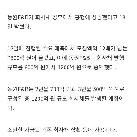
동원F&B가 회사채 공모에서 흥행에 성공했다고 18
일 밝혔다.
13일에 진행된 수요 예측에서 모집액의 12배가 넘는
7300억 원이 몰렸고, 이에 동원F&B는 회사채 발행
규모를 600억 원에서 1200억 원으로 증액했다.
동원F&B는 2년물 700억 원과 3년물 500억 원으로
구성된 총 1200억 원 규모 회사채를 발행할 예정이
다.
조달한 자금은 기존 회사채 상환 등에 사용된다.