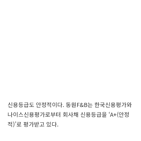
신용등급도 안정적이다. 동원F&B는 한국신용평가와
나이스신용평가로부터 회사채 신용등급을 ‘A+(안정
적)’로 평가받고 있다.