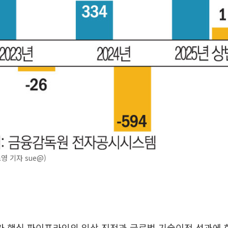
영 기자 sue@)
 핵심 파이프라인의 임상 진전과 글로벌 기술이전 성과에 