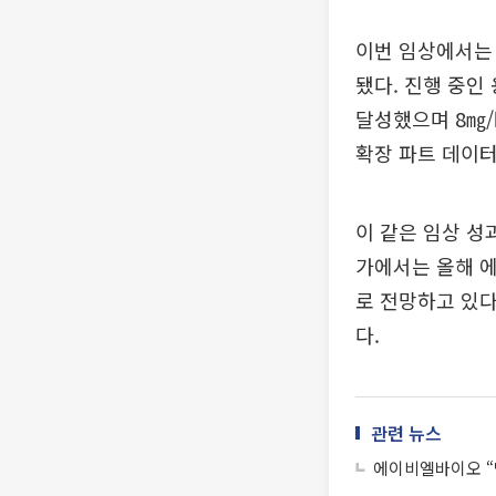
이번 임상에서는 
됐다. 진행 중인 
달성했으며 8㎎/
확장 파트 데이터
이 같은 임상 성
가에서는 올해 에
로 전망하고 있다.
다.
관련 뉴스
에이비엘바이오 “