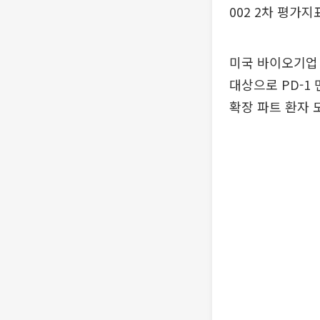
002 2차 평가
미국 바이오기업 
대상으로 PD-1
확장 파트 환자 