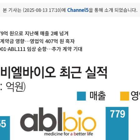
본 기사는 (2025-08-13 17:10)에
Channel5
을 통해 소개 되었습니다.
79억 원으로 지난해 매출 2배 넘겨
 계약금 영향…영업익 407억 원 흑자
L001·ABL111 임상 순항…추가 계약 기대