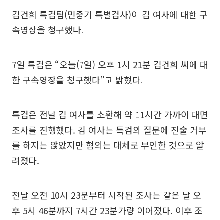
김건희 특검팀(민중기 특별검사)이 김 여사에 대한 구
속영장을 청구했다.
7일 특검은 “오늘(7일) 오후 1시 21분 김건희 씨에 대
한 구속영장을 청구했다”고 밝혔다.
특검은 전날 김 여사를 소환해 약 11시간 가까이 대면
조사를 진행했다. 김 여사는 특검의 질문에 진술 거부
를 하지는 않았지만 혐의는 대체로 부인한 것으로 알
려졌다.
전날 오전 10시 23분부터 시작된 조사는 같은 날 오
후 5시 46분까지 7시간 23분가량 이어졌다. 이후 조