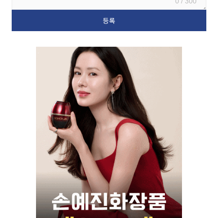
0 / 300