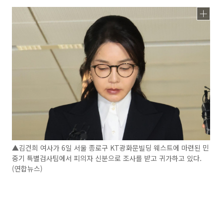
▲김건희 여사가 6일 서울 종로구 KT광화문빌딩 웨스트에 마련된 민
중기 특별검사팀에서 피의자 신분으로 조사를 받고 귀가하고 있다.
(연합뉴스)