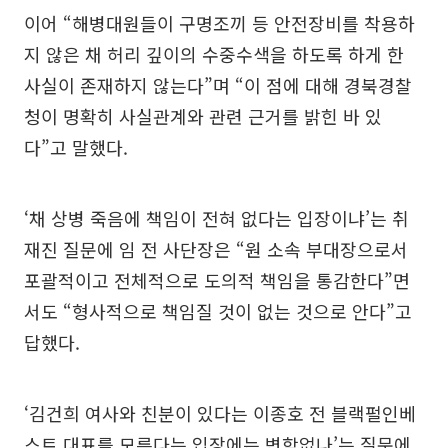
이어 “해병대원들이 구명조끼 등 안전장비를 착용하
지 않은 채 허리 깊이의 수중수색을 하도록 하게 한
사실이 존재하지 않는다”며 “이 점에 대해 경북경찰
청이 명확히 사실관계와 관련 근거를 밝힌 바 있
다”고 말했다.
‘채 상병 죽음에 책임이 전혀 없다는 입장이냐’는 취
재진 질문에 임 전 사단장은 “원 소속 부대장으로서
포괄적이고 전체적으로 도의적 책임을 통감한다”면
서도 “형사적으로 책임질 것이 없는 것으로 안다”고
답했다.
‘김건희 여사와 친분이 있다는 이종호 전 블랙펄인베
스트 대표를 모른다는 입장에는 변함없나’는 질문에