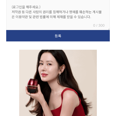
0 / 300