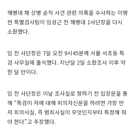
해병대 채 상병 순직 사건 관련 의혹을 수사하는 이명
현 특별검사팀이 임성근 전 해병대 1사단장을 다시
소환했다.
임 전 사단장은 7일 오전 9시45분께 서울 서초동 특
검 사무실에 출석했다. 지난달 2일 소환조사 이후 약
한 달 만이다.
임 전 사단장은 이날 조사실로 향하기 전 입장문을 통
해 “특검이 저에 대해 피의자신문을 하려면 가장 먼
저 피의사실, 즉 범죄사실이 무엇인지부터 특정해 줘
야 한다”고 주장했다.