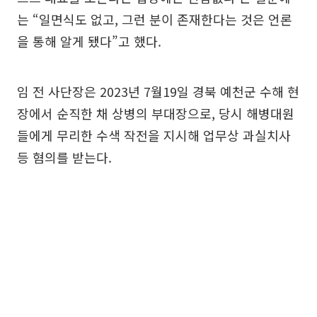
는 “일면식도 없고, 그런 분이 존재한다는 것은 언론
을 통해 알게 됐다”고 했다.
임 전 사단장은 2023년 7월19일 경북 예천군 수해 현
장에서 순직한 채 상병의 부대장으로, 당시 해병대원
들에게 무리한 수색 작전을 지시해 업무상 과실치사
등 혐의를 받는다.