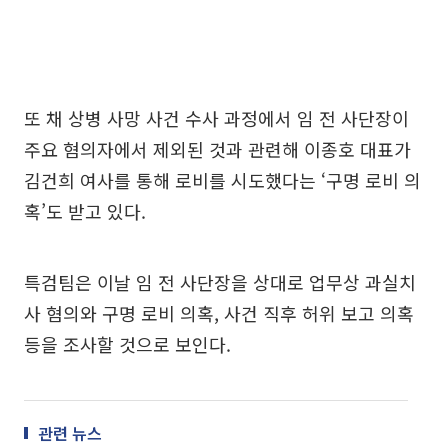
또 채 상병 사망 사건 수사 과정에서 임 전 사단장이
주요 혐의자에서 제외된 것과 관련해 이종호 대표가
김건희 여사를 통해 로비를 시도했다는 ‘구명 로비 의
혹’도 받고 있다.
특검팀은 이날 임 전 사단장을 상대로 업무상 과실치
사 혐의와 구명 로비 의혹, 사건 직후 허위 보고 의혹
등을 조사할 것으로 보인다.
관련 뉴스