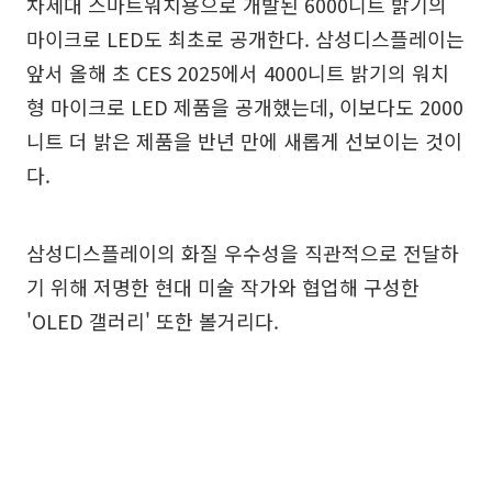
차세대 스마트워치용으로 개발된 6000니트 밝기의
마이크로 LED도 최초로 공개한다. 삼성디스플레이는
앞서 올해 초 CES 2025에서 4000니트 밝기의 워치
형 마이크로 LED 제품을 공개했는데, 이보다도 2000
니트 더 밝은 제품을 반년 만에 새롭게 선보이는 것이
다.
삼성디스플레이의 화질 우수성을 직관적으로 전달하
기 위해 저명한 현대 미술 작가와 협업해 구성한
'OLED 갤러리' 또한 볼거리다.