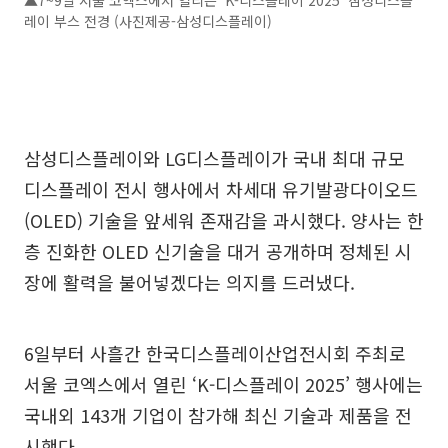
레이 부스 전경 (사진제공-삼성디스플레이)
삼성디스플레이와 LG디스플레이가 국내 최대 규모
디스플레이 전시 행사에서 차세대 유기발광다이오드
(OLED) 기술을 앞세워 존재감을 과시했다. 양사는 한
층 진화한 OLED 신기술을 대거 공개하며 정체된 시
장에 활력을 불어넣겠다는 의지를 드러냈다.
6일부터 사흘간 한국디스플레이산업전시회 주최로
서울 코엑스에서 열린 ‘K-디스플레이 2025’ 행사에는
국내외 143개 기업이 참가해 최신 기술과 제품을 전
시했다.