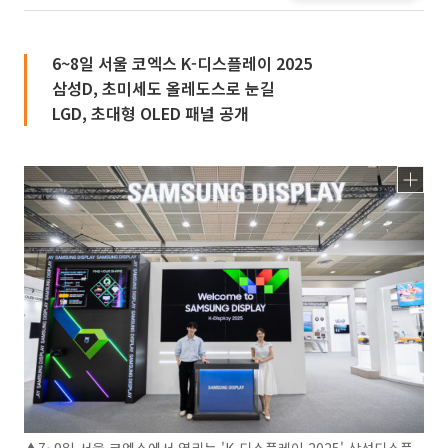
6~8일 서울 코엑스 K-디스플레이 2025
삼성D, 초미세도 올레도스로 눈길
LGD, 초대형 OLED 패널 공개
▲7~9일 서울 코엑스에서 열리는 'K-디스플레이 2025' 삼성디스플