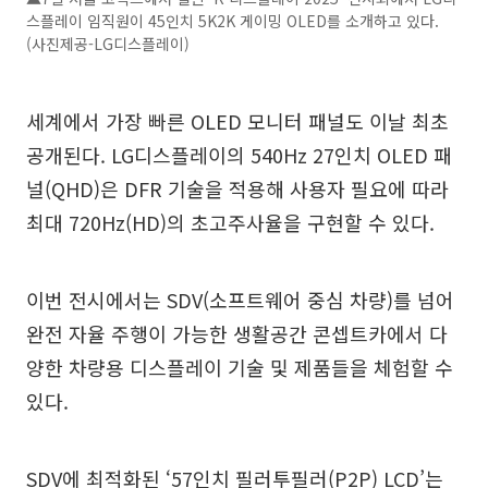
스플레이 임직원이 45인치 5K2K 게이밍 OLED를 소개하고 있다.
(사진제공-LG디스플레이)
세계에서 가장 빠른 OLED 모니터 패널도 이날 최초
공개된다. LG디스플레이의 540Hz 27인치 OLED 패
널(QHD)은 DFR 기술을 적용해 사용자 필요에 따라
최대 720Hz(HD)의 초고주사율을 구현할 수 있다.
이번 전시에서는 SDV(소프트웨어 중심 차량)를 넘어
완전 자율 주행이 가능한 생활공간 콘셉트카에서 다
양한 차량용 디스플레이 기술 및 제품들을 체험할 수
있다.
SDV에 최적화된 ‘57인치 필러투필러(P2P) LCD’는