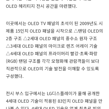
OLED 헤리티지 전시 공간을 마련했다.
이곳에서는 OLED TV 패널의 초석이 된 2009년도 시
제품 15인치 OLED 패널을 시작으로 △탠덤 OLED의
2층 구조 △2세대 OLED 패널의 중수소 원자 구조
△3세대 OLED 패널의 마이크로 렌즈 어레이 기술
△4세대 OLED 패널의 프라이머리 빨강·초록·파랑
(RGB) 탠덤 구조를 각각 모형화해 관람객들이 보다
직관적으로 OLED의 기술 발전을 이해할 수 있도록
구성했다.
전시 부스 입구에서는 LG디스플레이가 올해 공개한
4세대 OLED 기술이 적용된 83인치 OLED 패널을 만
나볼 수 있다. 4세대 OLED 기술은 업계 최초로 빛의