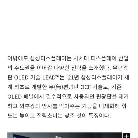
이밖에도 삼성디스플레이는 차세대 디스플레이 산업
의 주도권을 이어갈 다양한 전략을 소개했다. 무편광
판 OLED 기술 LEAD™는 '21년 삼성디스플레이가 세
계 최초로 개발한 무(無)편광판 OCF 기술로, 기존
OLED 패널에서 필수적으로 사용되던 편광판을 제거
하고 외부광의 반사를 막아주는 기능을 내재화해 휘
도는 높이고 전력소비는 낮춘 것이 특징이다.