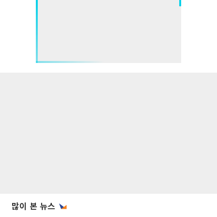
많이 본 뉴스