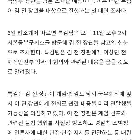
국방부 장관을 방문 조사할 예정이다. 이는 내란 특검
이 김 전 장관을 대상으로 진행하는 첫 대면 조사다.
6일 법조계에 따르면 특검팀은 오는 11일 오후 2시
서울동부구치소를 방문해 김 전 장관을 참고인 신분
으로 조사한다. 특검팀은 김 전 장관에게 이상민 전
행정안전부 장관의 혐의와 관련된 내용을 물을 것으
로 알려졌다.
특검은 김 전 장관이 계엄령 검토 당시 국무회의에 앞
서 이 전 장관에게 전화로 관련 내용을 미리 전달했을
가능성을 의심하고 있다. 이 전 장관은 계엄 선포와
관련된 불법 행위를 사실상 방조하고 경찰청·소방청
에 언론사에 대한 단전·단수 지시를 전달하는 등 내란