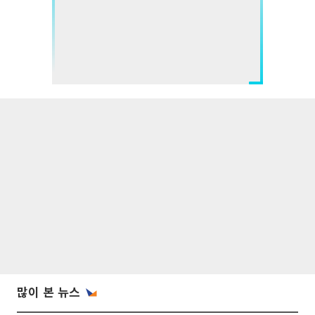
많이 본 뉴스