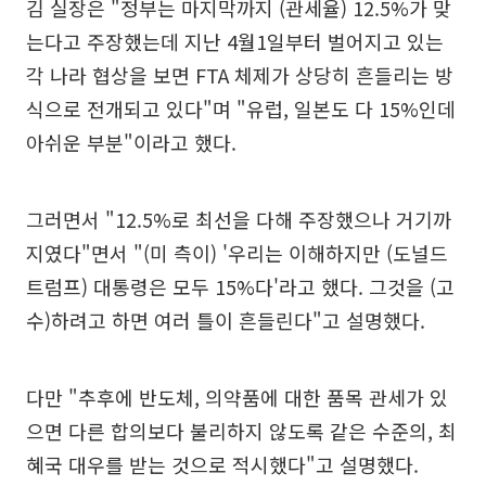
김 실장은 "정부는 마지막까지 (관세율) 12.5%가 맞
는다고 주장했는데 지난 4월1일부터 벌어지고 있는
각 나라 협상을 보면 FTA 체제가 상당히 흔들리는 방
식으로 전개되고 있다"며 "유럽, 일본도 다 15%인데
아쉬운 부분"이라고 했다.
그러면서 "12.5%로 최선을 다해 주장했으나 거기까
지였다"면서 "(미 측이) '우리는 이해하지만 (도널드
트럼프) 대통령은 모두 15%다'라고 했다. 그것을 (고
수)하려고 하면 여러 틀이 흔들린다"고 설명했다.
다만 "추후에 반도체, 의약품에 대한 품목 관세가 있
으면 다른 합의보다 불리하지 않도록 같은 수준의, 최
혜국 대우를 받는 것으로 적시했다"고 설명했다.