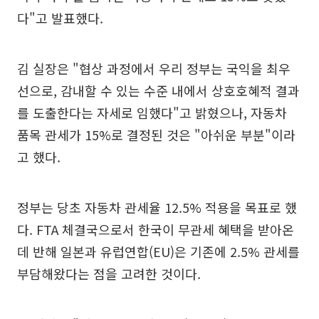
다"고 발표했다.
김 실장은 "협상 과정에서 우리 정부는 국익을 최우
선으로, 감내할 수 있는 수준 내에서 상호호혜적 결과
를 도출한다는 자세로 임했다"고 밝혔으나, 자동차
품목 관세가 15%로 결정된 것은 "아쉬운 부분"이라
고 했다.
정부는 당초 자동차 관세율 12.5% 적용을 목표로 했
다. FTA 체결국으로서 한국이 무관세 혜택을 받아온
데 반해 일본과 유럽연합(EU)은 기존에 2.5% 관세를
부담해왔다는 점을 고려한 것이다.