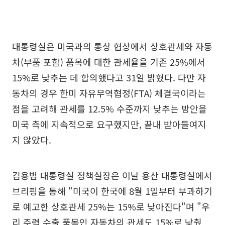
대통령실은 미국과의 통상 협상에서 상호관세와 자동
차(부품 포함) 품목에 대한 관세율을 기존 25%에서
15%로 낮추는 데 합의했다고 31일 밝혔다. 다만 자
동차의 경우 한미 자유무역협정(FTA) 체결국이라는
점을 고려해 관세를 12.5% 수준까지 낮추는 방안을
미국 측에 지속적으로 요구했지만, 끝내 받아들여지
지 않았다.
김용범 대통령실 정책실장은 이날 용산 대통령실에서
브리핑을 통해 "미국이 한국에 8월 1일부터 부과하기
로 예고한 상호관세 25%는 15%로 낮아진다"며 "우
리 주력 수출 품목인 자동차의 관세도 15%로 낮췄