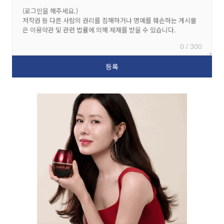
0 / 300