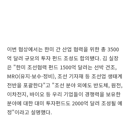
이번 협상에서는 한미 간 산업 협력을 위한 총 3500
억 달러 규모의 투자 펀드 조성도 합의됐다. 김 실장
은 "한미 조선협력 펀드 1500억 달러는 선박 건조,
MRO(유지·보수·정비), 조선 기자재 등 조선업 생태계
전반을 포괄한다"고 "조선 분야 외에도 반도체, 원전,
이차전지, 바이오 등 우리 기업들이 경쟁력을 보유한
분야에 대한 대미 투자펀드도 2000억 달러 조성될 예
정"이라고 설명했다.