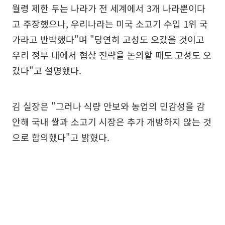
월령 제한 두는 나라가 전 세계에서 3개 나라뿐이다
고 주장했으나, 우리나라는 미국 소고기 수입 1위 국
가라고 반박했다"며 "당연히 고성도 오갔을 것이고
우리 정부 내에서 협상 전략을 논의할 때도 고성도 오
갔다"고 설명했다.
김 실장은 "그러나 식량 안보와 농업의 민감성을 감
안해 국내 쌀과 소고기 시장은 추가 개방하지 않는 것
으로 합의했다"고 밝혔다.