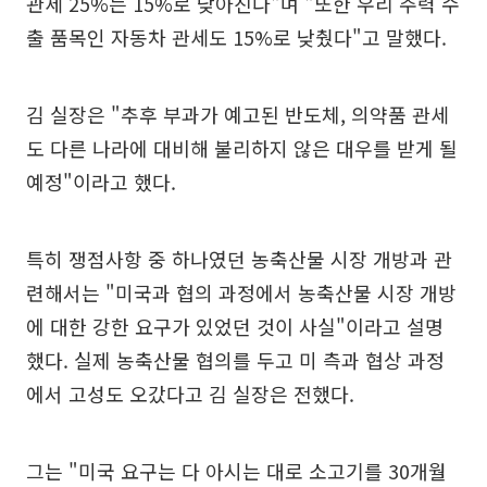
관세 25%는 15%로 낮아진다"며 "또한 우리 주력 수
출 품목인 자동차 관세도 15%로 낮췄다"고 말했다.
김 실장은 "추후 부과가 예고된 반도체, 의약품 관세
도 다른 나라에 대비해 불리하지 않은 대우를 받게 될
예정"이라고 했다.
특히 쟁점사항 중 하나였던 농축산물 시장 개방과 관
련해서는 "미국과 협의 과정에서 농축산물 시장 개방
에 대한 강한 요구가 있었던 것이 사실"이라고 설명
했다. 실제 농축산물 협의를 두고 미 측과 협상 과정
에서 고성도 오갔다고 김 실장은 전했다.
그는 "미국 요구는 다 아시는 대로 소고기를 30개월