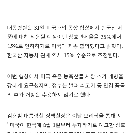
대통령실은 31일 미국과의 통상 협상에서 한국산 제
품에 대해 적용될 예정이던 상호관세율을 25%에서
15%로 인하하기로 미국과 최종 합의했다고 밝혔다.
한국산 자동차 관세 역시 15% 수준으로 조정된다.
이번 협상에서 미국 측은 농축산물 시장 추가 개방을
강하게 요구했지만, 정부는 쌀과 쇠고기 등 민감 품목
의 추가 개방은 수용하지 않기로 했다.
김용범 대통령실 정책실장은 이날 브리핑을 통해 서
"미국이 한국에 8월 1일부터 부과하기로 예고한 상호