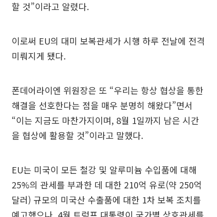
할 것”이라고 알렸다.
이로써 EU의 대미 보복관세가 시행 하루 전날에 전격
미뤄지게 됐다.
폰데어라이엔 위원장은 또 “우리는 항상 협상을 통한
해결을 선호한다는 점을 매우 분명히 해왔다”면서
“이는 지금도 마찬가지이며, 8월 1일까지 남은 시간
을 협상에 활용할 것”이라고 말했다.
EU는 미국이 모든 철강 및 알루미늄 수입품에 대해
25%의 관세를 부과한 데 대한 210억 유로(약 250억
달러) 규모의 미국산 수출품에 대한 1차 보복 조치를
예고했으나, 4월 트럼프 대통령이 국가별 상호관세를