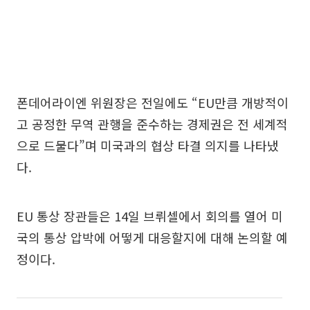
폰데어라이엔 위원장은 전일에도 “EU만큼 개방적이
고 공정한 무역 관행을 준수하는 경제권은 전 세계적
으로 드물다”며 미국과의 협상 타결 의지를 나타냈
다.
EU 통상 장관들은 14일 브뤼셀에서 회의를 열어 미
국의 통상 압박에 어떻게 대응할지에 대해 논의할 예
정이다.