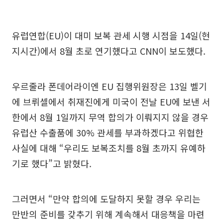
유럽연합(EU)이 대미 보복 관세 시행 시점을 14일(현
지시간)에서 8월 초로 연기했다고 CNN이 보도했다.
우르줄라 폰데어라이엔 EU 집행위원장은 13일 벨기
에 브뤼셀에서 취재진에게 미국이 전날 EU에 보낸 서
한에서 8월 1일까지 무역 합의가 이뤄지지 않을 경우
유럽산 수출품에 30% 관세를 부과하겠다고 위협한
사실에 대해 “우리도 보복조치를 8월 초까지 유예하
기로 했다”고 밝혔다.
그러면서 “만약 합의에 도달하지 못할 경우 우리는
만반의 준비를 갖추기 위해 계속해서 대응책을 마련