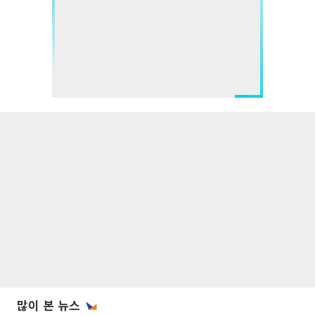
많이 본 뉴스