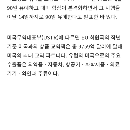
90일 유예하고 대미 협상이 본격화하면서 그 시행을
이달 14일까지로 90일 유예한다고 발표한 바 있다.
미국무역대표부(USTR)에 따르면 EU 회원국의 작년
기준 미국과의 상품 교역액은 총 9759억 달러에 달해
미국의 최대 교역 파트너다. 유럽의 미국으로의 주요
수출품은 의약품ㆍ자동차, 항공기ㆍ화학제품ㆍ의료
기기ㆍ와인과 주류이다.