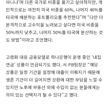
아니냐’며 다른 국가로 비중을 옮기고 싶어하지만, 개
인적으로는 여전히 미국 비중을 60%, 나머지 40%를
타국에 배분하는 포트폴리오를 추천한다”며 “다만 더
본격적으로 고수익을 노려보고 싶다면 미국 비중을
50%까지 낮추고, 나머지 50%를 타국에 분산하는 것
도 방법”이라고 조언했다.
고령화 대응 금융모델로 하나은행이 운영 중인 ‘내집
연금’ 상품이 언급되기도 했다. 서 PB팀장은 “해당
상품은 일정 기간을 설정해 대출이 이뤄지기 때문에
생존 기간이 더 길어지면 상환에 대한 부담을 느낄 수
있지만 노후에 부동산 외에 수입이 없는 분들에게는
의미 있는 선택지가 될 수 있다”고 했다.