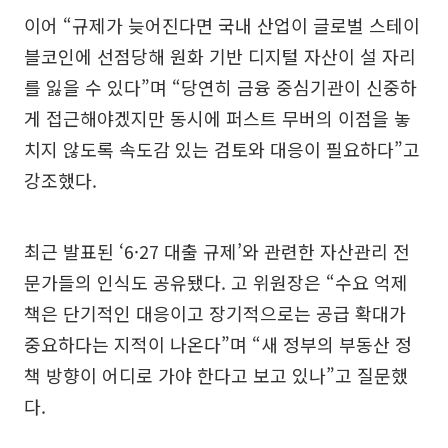
이어 “규제가 늦어진다면 국내 산업이 글로벌 스테이
블코인에 선점당해 원화 기반 디지털 자산이 설 자리
를 잃을 수 있다”며 “당연히 금융 중심기관이 신중하
게 접근해야겠지만 동시에 퍼스트 무버의 이점을 놓
치지 않도록 속도감 있는 검토와 대응이 필요하다”고
강조했다.
최근 발표된 ‘6·27 대출 규제’와 관련한 자산관리 전
문가들의 인식도 공유됐다. 고 위원장은 “수요 억제
책은 단기적인 대응이고 장기적으로는 공급 확대가
중요하다는 지적이 나온다”며 “새 정부의 부동산 정
책 방향이 어디로 가야 한다고 보고 있나”고 질문했
다.