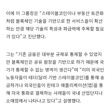
이에 이 그룹장은 “스테이블코인이나 부동산 토큰화
처럼 블록체인 기술을 기반으로 한 서비스들이 확산
하는 만큼 해당 기술의 특성과 파급력에 주목할 필요
가 있다”고 진단했다.
그는 “기존 금융은 대부분 규제로 통제할 수 있었지
만 블록체인은 공유 원장을 기반으로 하기 때문에 국
가가 통제할 수 없는 영역이 생긴다”며 “이미 외국인
노동자들이 테더(달러 기반 스테이블코인)를 통해 송
금하거나 외국인들이 핀테크 애플리케이션(앱)을 통
해 자국 통화로 결제하는 사례들이 국내 산업단지나
소매점에서 나타나고 있다”고 설명했다.