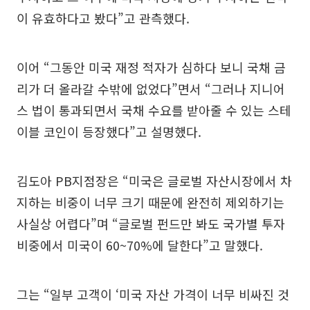
이 유효하다고 봤다”고 관측했다.
이어 “그동안 미국 재정 적자가 심하다 보니 국채 금
리가 더 올라갈 수밖에 없었다”면서 “그러나 지니어
스 법이 통과되면서 국채 수요를 받아줄 수 있는 스테
이블 코인이 등장했다”고 설명했다.
김도아 PB지점장은 “미국은 글로벌 자산시장에서 차
지하는 비중이 너무 크기 때문에 완전히 제외하기는
사실상 어렵다”며 “글로벌 펀드만 봐도 국가별 투자
비중에서 미국이 60~70%에 달한다”고 말했다.
그는 “일부 고객이 ‘미국 자산 가격이 너무 비싸진 것