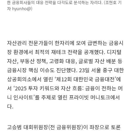
한 금융회사들의 대응 전략을 다각도로 분석하는 자리다. (조현호 기
자 hyunho@)
자산관리 전문가들이 한자리에 모여 급변하는 금융시
장 환경에서 최적의 재테크 전략을 공개했다. 디지털
자산, 부동산 정책, 고령화 대응, 글로벌 자산 배분 등
금융시장 핵심 이슈도 진단했다. 23일 서울 중구 대한
상공회의소에서 열린 ‘제12회 대한민국 금융대전’에
서 ‘2025 투자 키워드와 자산 흐름: 금융이 전하는 머
니 인사이트’를 주제로 열린 프라이빗 머니토크에서
다.
고승범 대회위원장(전 금융위원장)이 좌장으로 토론