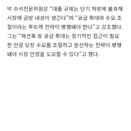
박 수석전문위원은 “대출 규제는 단기 처방에 불과해
시장에 금방 내성이 생긴다”며 “공급 확대와 수요 조
절이라는 투트랙 전략이 병행돼야 한다”고 강조했다.
그는 “재건축 등 공급 확대는 장기적인 접근이 필요
한 만큼 당장 수요를 조절하고 분산하는 전략이 병행
돼야 시장 안정을 도모할 수 있다”고 했다.