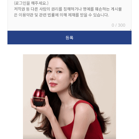
0 / 300