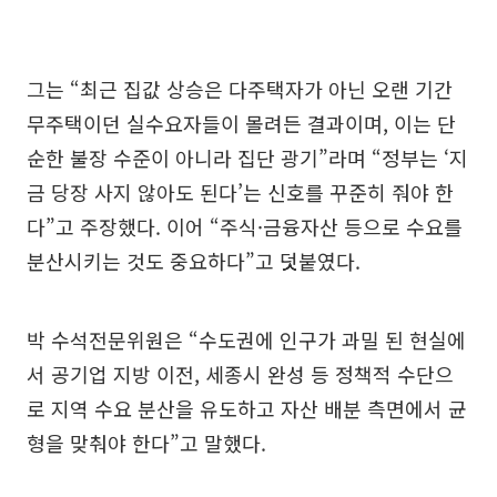
그는 “최근 집값 상승은 다주택자가 아닌 오랜 기간
무주택이던 실수요자들이 몰려든 결과이며, 이는 단
순한 불장 수준이 아니라 집단 광기”라며 “정부는 ‘지
금 당장 사지 않아도 된다’는 신호를 꾸준히 줘야 한
다”고 주장했다. 이어 “주식·금융자산 등으로 수요를
분산시키는 것도 중요하다”고 덧붙였다.
박 수석전문위원은 “수도권에 인구가 과밀 된 현실에
서 공기업 지방 이전, 세종시 완성 등 정책적 수단으
로 지역 수요 분산을 유도하고 자산 배분 측면에서 균
형을 맞춰야 한다”고 말했다.