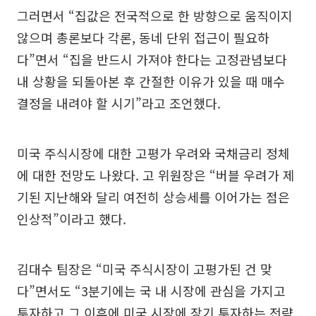
그러면서 “집값은 전국적으로 한 방향으로 움직이지
않으며 총론보다 각론, 동네 단위 접근이 필요하
다”면서 “집을 반드시 가져야 한다는 고정관념보다
내 상황을 되돌아본 후 간절한 이유가 있을 때 매수
결정을 내려야 할 시기”라고 조언했다.
미국 주식시장에 대한 고평가 우려와 국채금리 정체
에 대한 전망도 나왔다. 고 위원장은 “버블 우려가 제
기된 지난해와 달리 여전히 상승세를 이어가는 점은
인상적”이라고 했다.
김대수 팀장은 “미국 주식시장이 고평가된 건 맞
다”면서도 “3분기에는 국 내 시장에 관심을 가지고
투자하고 그 이후에 미국 시장에 장기 투자하는 전략