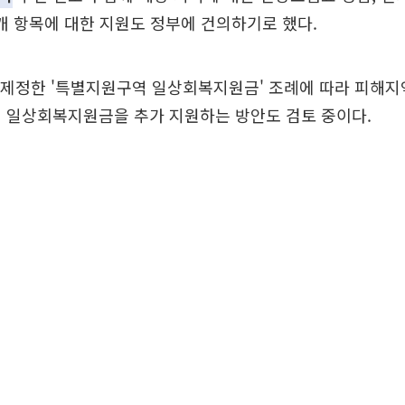
3개 항목에 대한 지원도 정부에 건의하기로 했다.
 제정한 '특별지원구역 일상회복지원금' 조례에 따라 피해지
에 일상회복지원금을 추가 지원하는 방안도 검토 중이다.