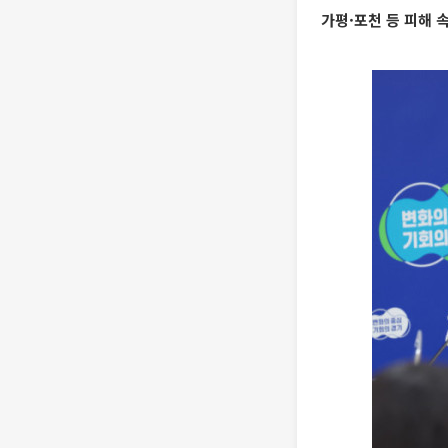
가평·포천 등 피해 