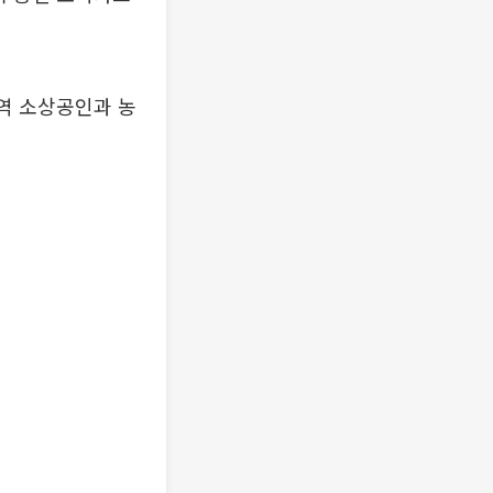
역 소상공인과 농