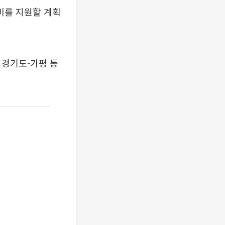
비를 지원할 계획
 경기도-가평 통