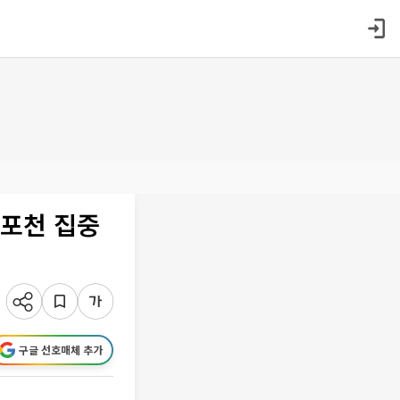
·포천 집중
구글 선호매체 추가