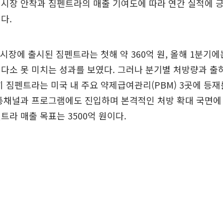
 시장 안착과 짐펜트라의 매출 기여도에 따라 연간 실적에 
다.
 시장에 출시된 짐펜트라는 첫해 약 360억 원, 올해 1분기에는
다소 못 미치는 성과를 보였다. 그러나 분기별 처방량과 출
히 짐펜트라는 미국 내 주요 약제급여관리(PBM) 3곳에 등
통채널과 프로그램에도 진입하며 본격적인 처방 확대 국면에
트라 매출 목표는 3500억 원이다.