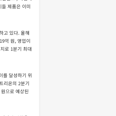
이들 제품은 이미
하고 있다. 올해
9억 원, 영업이
 수치로 1분기 최대
이를 달성하기 위
트리온의 2분기
억 원으로 예상된