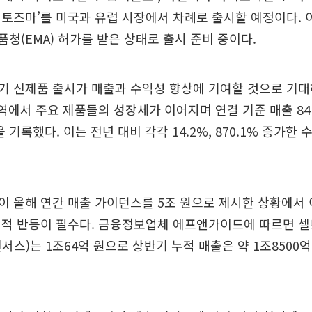
토즈마’를 미국과 유럽 시장에서 차례로 출시할 예정이다. 
품청(EMA) 허가를 받은 상태로 출시 준비 중이다.
 신제품 출시가 매출과 수익성 향상에 기여할 것으로 기대
역에서 주요 제품들의 성장세가 이어지며 연결 기준 매출 841
을 기록했다. 이는 전년 대비 각각 14.2%, 870.1% 증가한
 올해 연간 매출 가이던스를 5조 원으로 제시한 상황에서 
실적 반등이 필수다. 금융정보업체 에프앤가이드에 따르면 셀
서스)는 1조64억 원으로 상반기 누적 매출은 약 1조8500