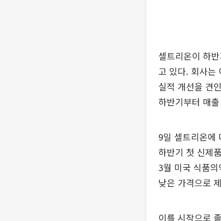
셀트리온이 하반
고 있다. 회사는
실적 개선을 견
하반기부터 매출
9일 셀트리온에 
하반기 첫 신제품
3월 미국 식품의
낮은 가격으로 제
이를 시작으로 졸