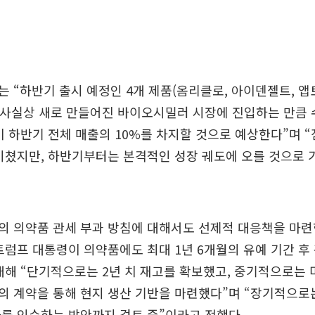
 “하반기 출시 예정인 4개 제품(옴리클로, 아이덴젤트, 앱
 사실상 새로 만들어진 바이오시밀러 시장에 진입하는 만큼 
이 하반기 전체 매출의 10%를 차지할 것으로 예상한다”며 
미쳤지만, 하반기부터는 본격적인 성장 궤도에 오를 것으로 
 의약품 관세 부과 방침에 대해서도 선제적 대응책을 마련
트럼프 대통령이 의약품에도 최대 1년 6개월의 유예 기간 후
대해 “단기적으로는 2년 치 재고를 확보했고, 중기적으로는 
와의 계약을 통해 현지 생산 기반을 마련했다”며 “장기적으로
를 인수하는 방안까지 검토 중”이라고 전했다.