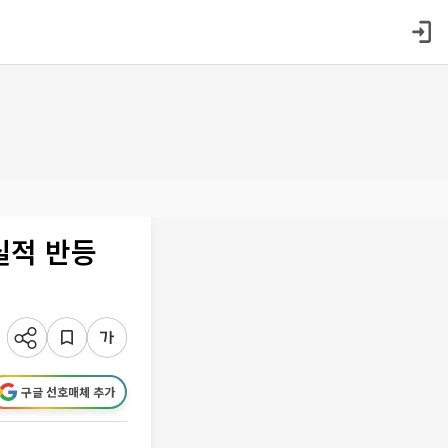
실적 반등
구글 선호매체 추가