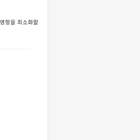
 영향을 최소화할