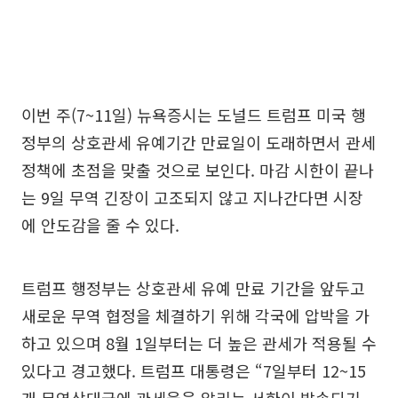
이번 주(7~11일) 뉴욕증시는 도널드 트럼프 미국 행
정부의 상호관세 유예기간 만료일이 도래하면서 관세
정책에 초점을 맞출 것으로 보인다. 마감 시한이 끝나
는 9일 무역 긴장이 고조되지 않고 지나간다면 시장
에 안도감을 줄 수 있다.
트럼프 행정부는 상호관세 유예 만료 기간을 앞두고
새로운 무역 협정을 체결하기 위해 각국에 압박을 가
하고 있으며 8월 1일부터는 더 높은 관세가 적용될 수
있다고 경고했다. 트럼프 대통령은 “7일부터 12~15