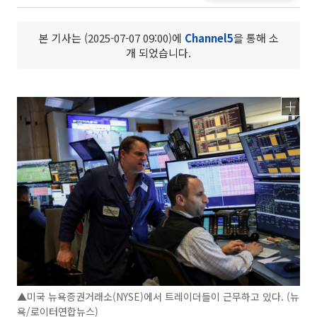
본 기사는 (2025-07-07 09:00)에
Channel5
을 통해 소
개 되었습니다.
▲미국 뉴욕증권거래소(NYSE)에서 트레이더들이 근무하고 있다. (뉴
욕/로이터연합뉴스)